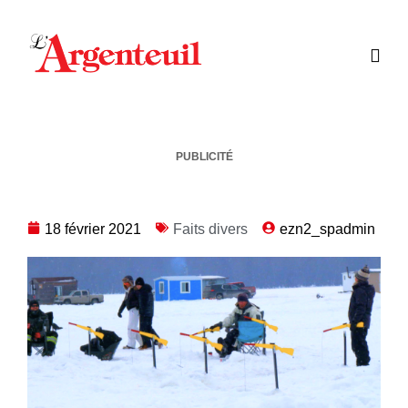
PUBLICITÉ
18 février 2021
Faits divers
ezn2_spadmin