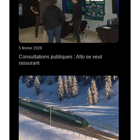
5 février 2026
Consultations publiques : Alto se veut
rassurant