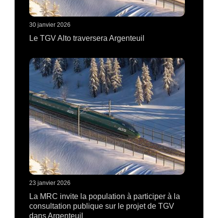
30 janvier 2026
Le TGV Alto traversera Argenteuil
23 janvier 2026
La MRC invite la population à participer à la
consultation publique sur le projet de TGV
dans Argenteuil