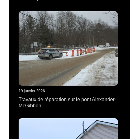
19 janvier 2026
Travaux de réparation sur le pont Alexander-
McGibbon