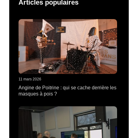
Articles populaires
11 mars 2026
Angine de Poitrine : qui se cache derrière les
masques à pois ?