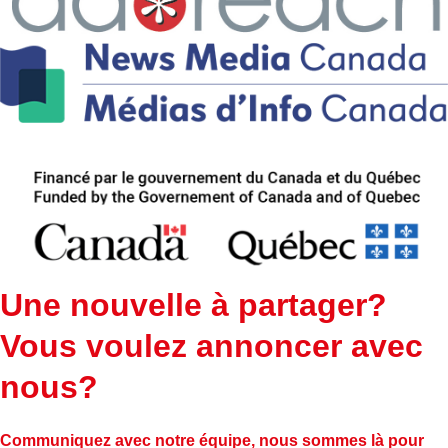
Une nouvelle à partager?
Vous voulez annoncer avec
nous?
Communiquez avec notre équipe, nous sommes là pour