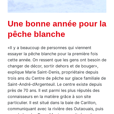
Une bonne année pour la
pêche blanche
«Il y a beaucoup de personnes qui viennent
essayer la pêche blanche pour la première fois
cette année. On ressent que les gens ont besoin de
changer de décor, sortir dehors et de bouger»,
explique Marie Saint-Denis, propriétaire depuis
trois ans du Centre de pêche sur glace familiale de
Saint-André-d’Argenteuil. Le centre existe depuis
près de 70 ans. Il est parmi les plus réputés des
connaisseurs en la matière grâce à son site
particulier. Il est situé dans la baie de Carillon,
communiquant avec la rivière des Outaouais, puis