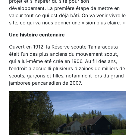
projet et s’inspirer du site pour son
développement. La première étape de mettre en
valeur tout ce qui est déjà bâti. On va venir vivre le
site, ce qui va nous donner une vision plus claire. »
Une histoire centenaire
Ouvert en 1912, la Réserve scoute Tamaracouta
était l’un des plus anciens du mouvement scout,
qui a lui-même été créé en 1906. Au fil des ans,
l’endroit a accueilli plusieurs dizaines de milliers de
scouts, garçons et filles, notamment lors du grand
jamboree pancanadien de 2007.