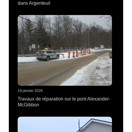
dans Argenteuil
19 janvier 2026
Travaux de réparation sur le pont Alexander-
McGibbon