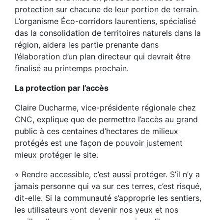
protection sur chacune de leur portion de terrain.
L’organisme Éco-corridors laurentiens, spécialisé
das la consolidation de territoires naturels dans la
région, aidera les partie prenante dans
l’élaboration d’un plan directeur qui devrait être
finalisé au printemps prochain.
La protection par l’accès
Claire Ducharme, vice-présidente régionale chez
CNC, explique que de permettre l’accès au grand
public à ces centaines d’hectares de milieux
protégés est une façon de pouvoir justement
mieux protéger le site.
« Rendre accessible, c’est aussi protéger. S’il n’y a
jamais personne qui va sur ces terres, c’est risqué,
dit-elle. Si la communauté s’approprie les sentiers,
les utilisateurs vont devenir nos yeux et nos