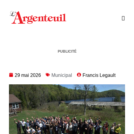
PUBLICITÉ
29 mai 2026
Municipal
Francis Legault