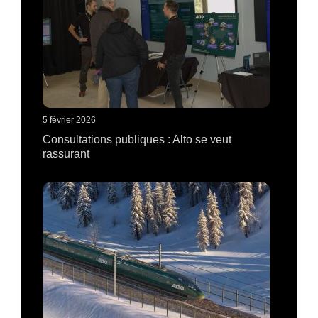
5 février 2026
Consultations publiques : Alto se veut
rassurant