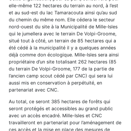
elle-même 122 hectares du terrain au nord, à l’est
et au sud-est du lac Tamaracouta ainsi qu’au sud
du chemin du même nom. Elle cédera le secteur
nord-ouest du site à la Municipalité de Mille-Isles
qui le jumellera avec le terrain De Volpi-Groome,
situé tout à côté, un terrain de 85 hectares qui a
été cédé à la municipalité il y a quelques années
déjà comme don écologique. Mille-Isles sera ainsi
propriétaire d’un site totalisant 262 hectares (85
du terrain De Volpi-Groome, 177 de la partie de
l’ancien camp scout cédé par CNC) qui sera lui
aussi mis en conservation à perpétuité, en
partenariat avec CNC.
Au total, ce seront 385 hectares de forêts qui
seront protégés et accessibles au grand public
avec un accès encadré. Mille-Isles et CNC
travailleront en partenariat pour l’aménagement de
ces accès et la mise en place des mesures de