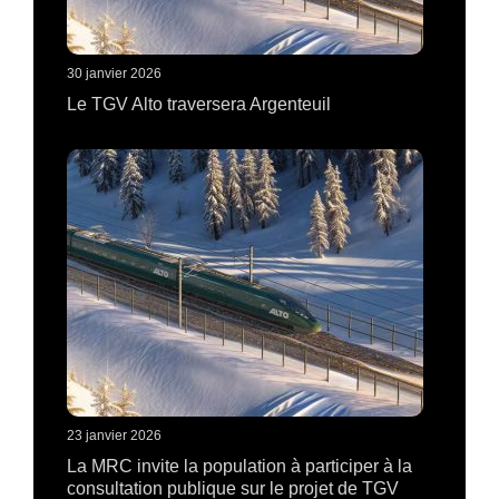
30 janvier 2026
Le TGV Alto traversera Argenteuil
23 janvier 2026
La MRC invite la population à participer à la
consultation publique sur le projet de TGV