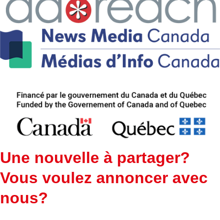
Une nouvelle à partager?
Vous voulez annoncer avec
nous?