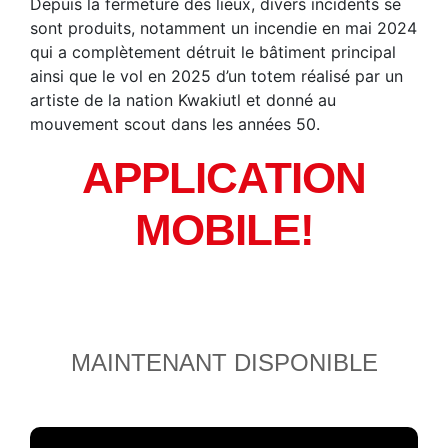
Depuis la fermeture des lieux, divers incidents se
sont produits, notamment un incendie en mai 2024
qui a complètement détruit le bâtiment principal
ainsi que le vol en 2025 d’un totem réalisé par un
artiste de la nation Kwakiutl et donné au
mouvement scout dans les années 50.
APPLICATION
MOBILE!
MAINTENANT DISPONIBLE