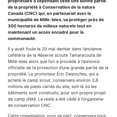
propriétaire a cependant cédé une bonne partie
de la propriété à Conservation de la nature
Canada (CNC) qui, en partenariat avec la
municipalité de Mille-Isles, va protéger près de
300 hectares de milieux naturels tout en
maintenant un accès encadré pour la
communauté.
Il y avait foule le 20 mai dernier dans l’ancienne
cafétéria de la Réserve scoute Tamaracouta de
Mille-Isles alors que l’on a procédé à l’annonce
officielle de la protection d’une grande partie de la
propriété. Le promoteur Éric Desroches, qui a
acheté le camp scout, conservera environ 3,8
millions de pieds carrés du site, soit là où les
bâtiments sont construits, pour son propre projet
de camp d’été. Le reste a été cédé à l’organisme
de conservation CNC.
Cette organisation, pour sa part, conservera pour