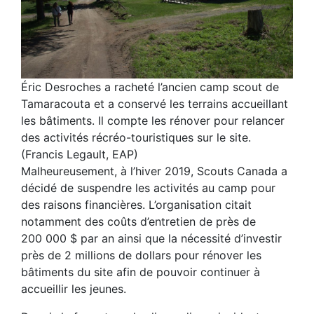
Éric Desroches a racheté l’ancien camp scout de
Tamaracouta et a conservé les terrains accueillant
les bâtiments. Il compte les rénover pour relancer
des activités récréo-touristiques sur le site.
(Francis Legault, EAP)
Malheureusement, à l’hiver 2019, Scouts Canada a
décidé de suspendre les activités au camp pour
des raisons financières. L’organisation citait
notamment des coûts d’entretien de près de
200 000 $ par an ainsi que la nécessité d’investir
près de 2 millions de dollars pour rénover les
bâtiments du site afin de pouvoir continuer à
accueillir les jeunes.