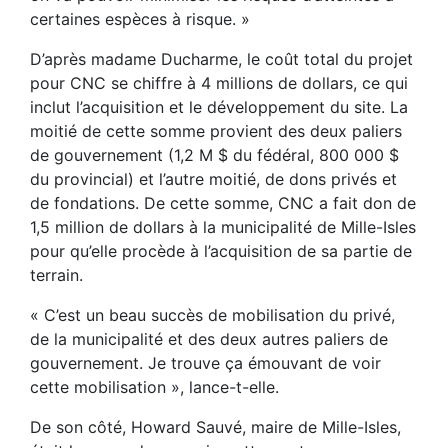
certaines espèces à risque. »
D’après madame Ducharme, le coût total du projet
pour CNC se chiffre à 4 millions de dollars, ce qui
inclut l’acquisition et le développement du site. La
moitié de cette somme provient des deux paliers
de gouvernement (1,2 M $ du fédéral, 800 000 $
du provincial) et l’autre moitié, de dons privés et
de fondations. De cette somme, CNC a fait don de
1,5 million de dollars à la municipalité de Mille-Isles
pour qu’elle procède à l’acquisition de sa partie de
terrain.
« C’est un beau succès de mobilisation du privé,
de la municipalité et des deux autres paliers de
gouvernement. Je trouve ça émouvant de voir
cette mobilisation », lance-t-elle.
De son côté, Howard Sauvé, maire de Mille-Isles,