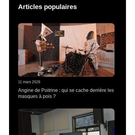
Articles populaires
11 mars 2026
Angine de Poitrine : qui se cache derrière les
masques à pois ?