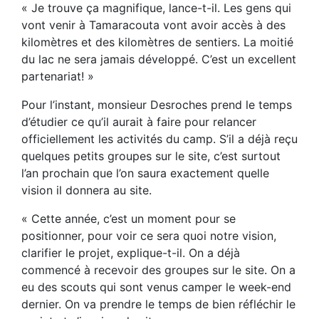
« Je trouve ça magnifique, lance-t-il. Les gens qui
vont venir à Tamaracouta vont avoir accès à des
kilomètres et des kilomètres de sentiers. La moitié
du lac ne sera jamais développé. C’est un excellent
partenariat! »
Pour l’instant, monsieur Desroches prend le temps
d’étudier ce qu’il aurait à faire pour relancer
officiellement les activités du camp. S’il a déjà reçu
quelques petits groupes sur le site, c’est surtout
l’an prochain que l’on saura exactement quelle
vision il donnera au site.
« Cette année, c’est un moment pour se
positionner, pour voir ce sera quoi notre vision,
clarifier le projet, explique-t-il. On a déjà
commencé à recevoir des groupes sur le site. On a
eu des scouts qui sont venus camper le week-end
dernier. On va prendre le temps de bien réfléchir le