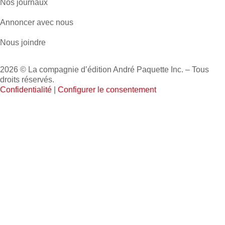
Nos journaux
Annoncer avec nous
Nous joindre
2026 © La compagnie d’édition André Paquette Inc. – Tous
droits réservés.
Confidentialité
|
Configurer le consentement