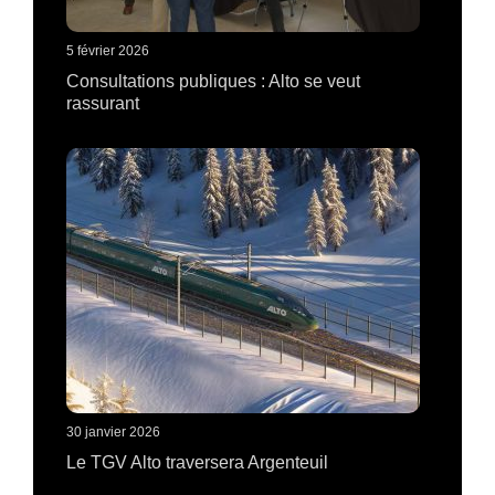
5 février 2026
Consultations publiques : Alto se veut
rassurant
30 janvier 2026
Le TGV Alto traversera Argenteuil