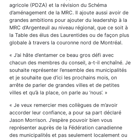
agricole (PDZA) et la révision du Schéma
d’aménagement de la MRC. Il ajoute aussi avoir de
grandes ambitions pour ajouter du leadership à la
MRC d’Argenteuil au niveau régional, que ce soit à
la Table des élus des Laurentides ou de façon plus
globale à travers la couronne nord de Montréal.
« J’ai hâte d’entamer ce beau gros défi avec
chacun des membres du conseil, a-t-il enchaîné. Je
souhaite représenter l’ensemble des municipalités
et je souhaite que d’ici les prochains mois, on
arrête de parler de grandes villes et de petites
villes et qu’à la place, on parle au ‘nous’. »
« Je veux remercier mes collègues de m’avoir
accorder leur confiance, a pour sa part déclaré
Jason Morrison. J’espère pouvoir bien vous
représenter auprès de la Fédération canadienne
des municipalités et pas seulement localement ou