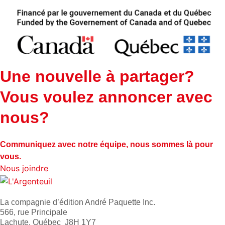
Une nouvelle à partager?
Vous voulez annoncer avec
nous?
Communiquez avec notre équipe, nous sommes là pour
vous.
Nous joindre
La compagnie d’édition André Paquette Inc.
566, rue Principale
Lachute, Québec J8H 1Y7