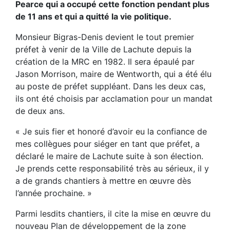
Pearce qui a occupé cette fonction pendant plus
de 11 ans et qui a quitté la vie politique.
Monsieur Bigras-Denis devient le tout premier
préfet à venir de la Ville de Lachute depuis la
création de la MRC en 1982. Il sera épaulé par
Jason Morrison, maire de Wentworth, qui a été élu
au poste de préfet suppléant. Dans les deux cas,
ils ont été choisis par acclamation pour un mandat
de deux ans.
« Je suis fier et honoré d’avoir eu la confiance de
mes collègues pour siéger en tant que préfet, a
déclaré le maire de Lachute suite à son élection.
Je prends cette responsabilité très au sérieux, il y
a de grands chantiers à mettre en œuvre dès
l’année prochaine. »
Parmi lesdits chantiers, il cite la mise en œuvre du
nouveau Plan de développement de la zone