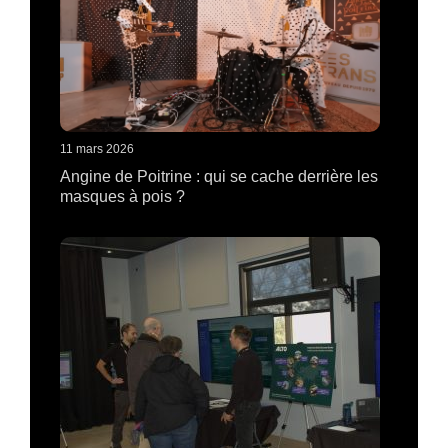
11 mars 2026
Angine de Poitrine : qui se cache derrière les
masques à pois ?