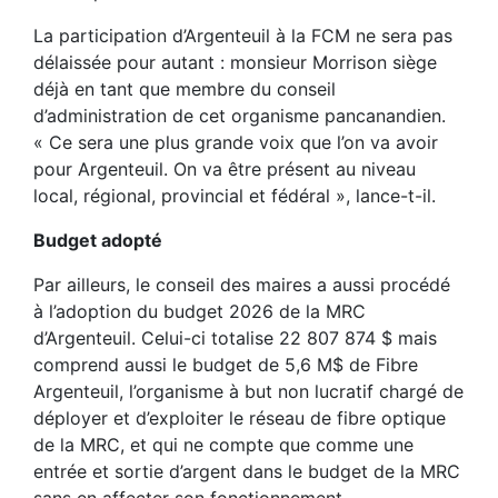
La participation d’Argenteuil à la FCM ne sera pas
délaissée pour autant : monsieur Morrison siège
déjà en tant que membre du conseil
d’administration de cet organisme pancanandien.
« Ce sera une plus grande voix que l’on va avoir
pour Argenteuil. On va être présent au niveau
local, régional, provincial et fédéral », lance-t-il.
Budget adopté
Par ailleurs, le conseil des maires a aussi procédé
à l’adoption du budget 2026 de la MRC
d’Argenteuil. Celui-ci totalise 22 807 874 $ mais
comprend aussi le budget de 5,6 M$ de Fibre
Argenteuil, l’organisme à but non lucratif chargé de
déployer et d’exploiter le réseau de fibre optique
de la MRC, et qui ne compte que comme une
entrée et sortie d’argent dans le budget de la MRC
sans en affecter son fonctionnement.