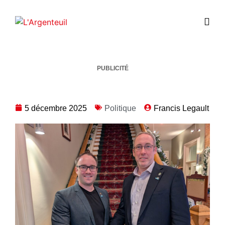
PUBLICITÉ
5 décembre 2025
Politique
Francis Legault