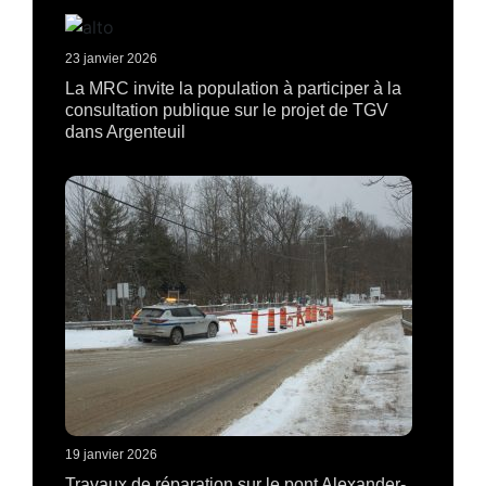
23 janvier 2026
La MRC invite la population à participer à la
consultation publique sur le projet de TGV
dans Argenteuil
19 janvier 2026
Travaux de réparation sur le pont Alexander-