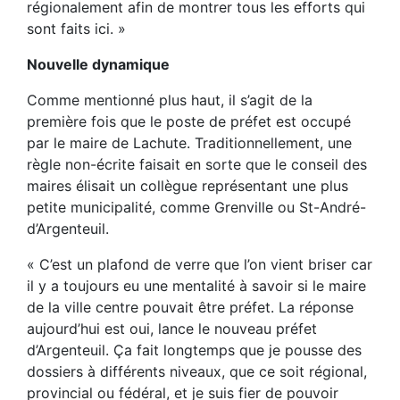
régionalement afin de montrer tous les efforts qui
sont faits ici. »
Nouvelle dynamique
Comme mentionné plus haut, il s’agit de la
première fois que le poste de préfet est occupé
par le maire de Lachute. Traditionnellement, une
règle non-écrite faisait en sorte que le conseil des
maires élisait un collègue représentant une plus
petite municipalité, comme Grenville ou St-André-
d’Argenteuil.
« C’est un plafond de verre que l’on vient briser car
il y a toujours eu une mentalité à savoir si le maire
de la ville centre pouvait être préfet. La réponse
aujourd’hui est oui, lance le nouveau préfet
d’Argenteuil. Ça fait longtemps que je pousse des
dossiers à différents niveaux, que ce soit régional,
provincial ou fédéral, et je suis fier de pouvoir