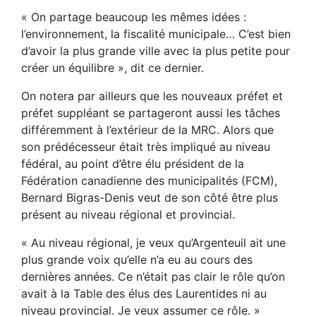
« On partage beaucoup les mêmes idées :
l’environnement, la fiscalité municipale… C’est bien
d’avoir la plus grande ville avec la plus petite pour
créer un équilibre », dit ce dernier.
On notera par ailleurs que les nouveaux préfet et
préfet suppléant se partageront aussi les tâches
différemment à l’extérieur de la MRC. Alors que
son prédécesseur était très impliqué au niveau
fédéral, au point d’être élu président de la
Fédération canadienne des municipalités (FCM),
Bernard Bigras-Denis veut de son côté être plus
présent au niveau régional et provincial.
« Au niveau régional, je veux qu’Argenteuil ait une
plus grande voix qu’elle n’a eu au cours des
dernières années. Ce n’était pas clair le rôle qu’on
avait à la Table des élus des Laurentides ni au
niveau provincial. Je veux assumer ce rôle. »