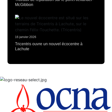
McGibbon
16 janvier 2026
Tricentris ouvre un nouvel écocentre à
Lachute