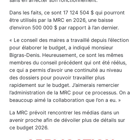
Dans les faits, ce sont 17 124 504 $ qui pourront
être utilisés par la MRC en 2026, une baisse
d’environ 500 000 $ par rapport à l’an dernier.
« Le conseil des maires a travaillé depuis l’élection
pour élaborer le budget, a indiqué monsieur
Bigras-Denis. Heureusement, ce sont les mêmes
membres du conseil précédent qui ont été réélus,
ce qui a permis d’avoir une continuité au niveau
des dossiers pour pouvoir travailler plus
rapidement sur le budget. J’aimerais remercier
l’administration de la MRC pour ce processus. On a
beaucoup aimé la collaboration que l’on a eu. »
La MRC prévoit rencontrer les médias dans un
avenir proche afin de dévoiler plus de détails sur
ce budget 2026.