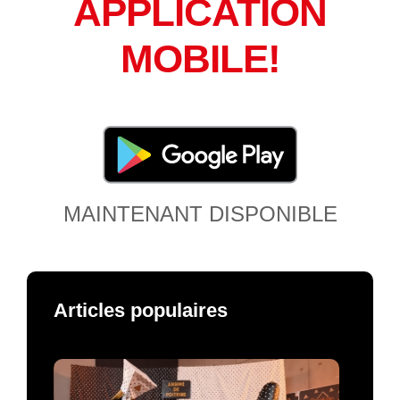
APPLICATION
MOBILE!
MAINTENANT DISPONIBLE
Articles populaires