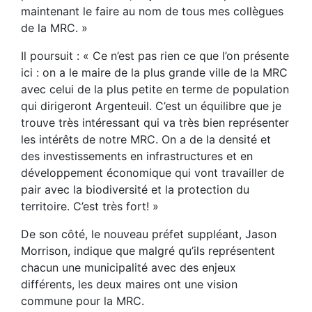
maintenant le faire au nom de tous mes collègues
de la MRC. »
Il poursuit : « Ce n’est pas rien ce que l’on présente
ici : on a le maire de la plus grande ville de la MRC
avec celui de la plus petite en terme de population
qui dirigeront Argenteuil. C’est un équilibre que je
trouve très intéressant qui va très bien représenter
les intérêts de notre MRC. On a de la densité et
des investissements en infrastructures et en
développement économique qui vont travailler de
pair avec la biodiversité et la protection du
territoire. C’est très fort! »
De son côté, le nouveau préfet suppléant, Jason
Morrison, indique que malgré qu’ils représentent
chacun une municipalité avec des enjeux
différents, les deux maires ont une vision
commune pour la MRC.