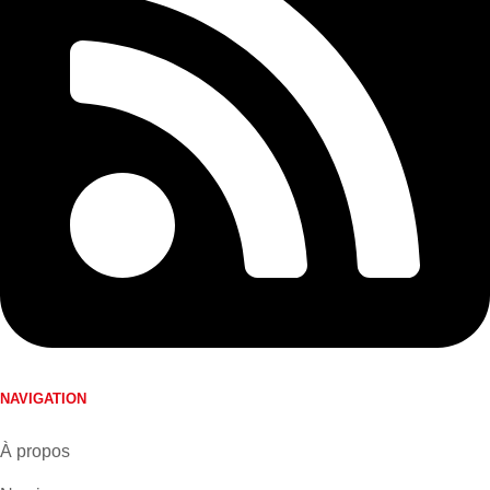
NAVIGATION
À propos