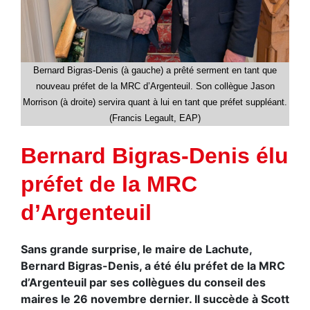
Bernard Bigras-Denis (à gauche) a prêté serment en tant que
nouveau préfet de la MRC d’Argenteuil. Son collègue Jason
Morrison (à droite) servira quant à lui en tant que préfet suppléant.
(Francis Legault, EAP)
Bernard Bigras-Denis élu
préfet de la MRC
d’Argenteuil
Sans grande surprise, le maire de Lachute,
Bernard Bigras-Denis, a été élu préfet de la MRC
d’Argenteuil par ses collègues du conseil des
maires le 26 novembre dernier. Il succède à Scott