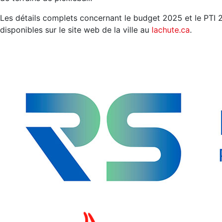
Les détails complets concernant le budget 2025 et le PTI 
disponibles sur le site web de la ville au
lachute.ca
.