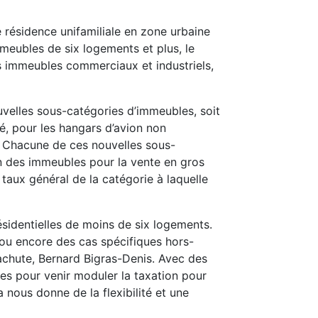
 résidence unifamiliale en zone urbaine
meubles de six logements et plus, le
 immeubles commerciaux et industriels,
uvelles sous-catégories d’immeubles, soit
é, pour les hangars d’avion non
 Chacune de ces nouvelles sous-
on des immeubles pour la vente en gros
taux général de la catégorie à laquelle
résidentielles de moins de six logements.
, ou encore des cas spécifiques hors-
Lachute, Bernard Bigras-Denis. Avec des
es pour venir moduler la taxation pour
a nous donne de la flexibilité et une