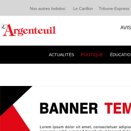
Nos autres hebdos:
Le Carillon
Tribune-Express
AVI
ACTUALITÉS
POLITIQUE
ÉDUCATIO