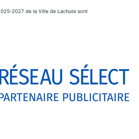
2025-2027 de la Ville de Lachute sont