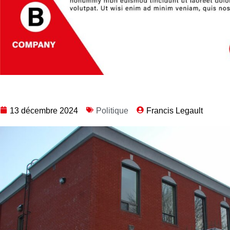
13 décembre 2024
Politique
Francis Legault