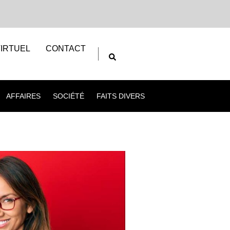
IRTUEL
CONTACT
AFFAIRES
SOCIÉTÉ
FAITS DIVERS