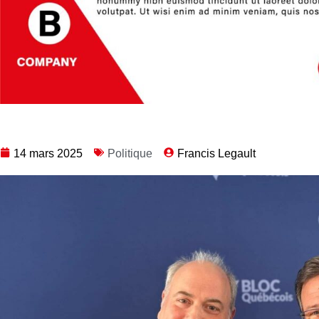
14 mars 2025
Politique
Francis Legault