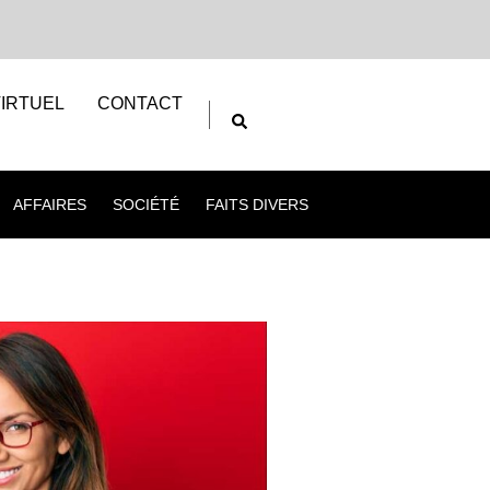
IRTUEL
CONTACT
AFFAIRES
SOCIÉTÉ
FAITS DIVERS