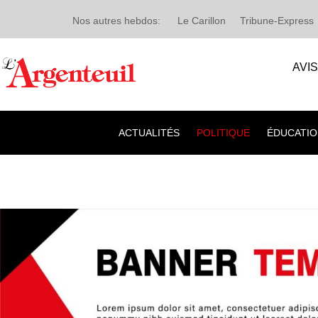
Nos autres hebdos:
Le Carillon
Tribune-Express
AVI
ACTUALITÉS
POLITIQUE
ÉDUCATIO