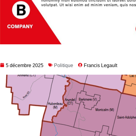
5 décembre 2025
Politique
Francis Legault