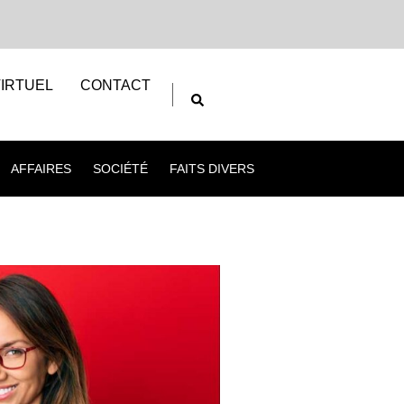
IRTUEL
CONTACT
AFFAIRES
SOCIÉTÉ
FAITS DIVERS