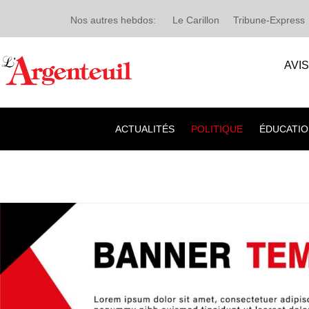
Nos autres hebdos:
Le Carillon
Tribune-Express
AVI
ACTUALITÉS
POLITIQUE
ÉDUCATIO