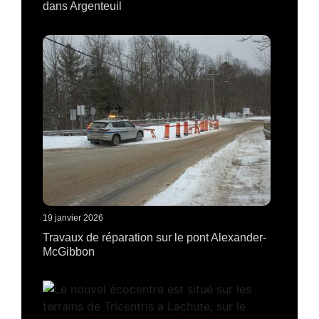
dans Argenteuil
19 janvier 2026
Travaux de réparation sur le pont Alexander-
McGibbon