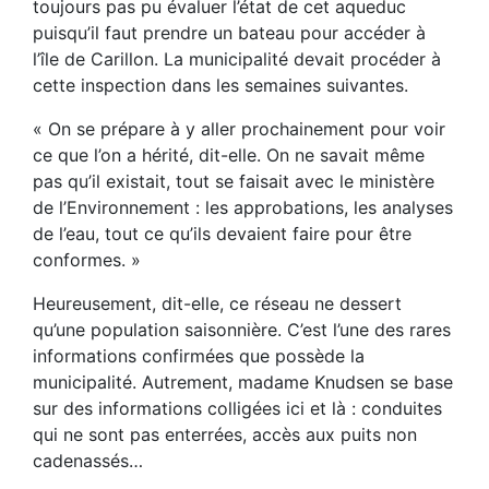
toujours pas pu évaluer l’état de cet aqueduc
puisqu’il faut prendre un bateau pour accéder à
l’île de Carillon. La municipalité devait procéder à
cette inspection dans les semaines suivantes.
« On se prépare à y aller prochainement pour voir
ce que l’on a hérité, dit-elle. On ne savait même
pas qu’il existait, tout se faisait avec le ministère
de l’Environnement : les approbations, les analyses
de l’eau, tout ce qu’ils devaient faire pour être
conformes. »
Heureusement, dit-elle, ce réseau ne dessert
qu’une population saisonnière. C’est l’une des rares
informations confirmées que possède la
municipalité. Autrement, madame Knudsen se base
sur des informations colligées ici et là : conduites
qui ne sont pas enterrées, accès aux puits non
cadenassés…