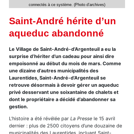
connectés à ce système. (Photo d’archives)
Saint-André hérite d’un
aqueduc abandonné
Le Village de Saint-André-d’Argenteuil a eu la
surprise d’hériter d’un cadeau pour ainsi dire
empoisonné au début du mois de mars. Comme
une dizaine d’autres municipalités des
Laurentides, Saint-André-d’Argenteuil se
retrouve désormais à devoir gérer un aqueduc
privé desservant une soixantaine de chalets et
dont le propriétaire a décidé d’abandonner sa
gestion.
L’histoire a été révélée par
La Presse
le 15 avril
dernier : plus de 2500 citoyens d’une douzaine de
municipalités des Laurentides, incluant Saint-