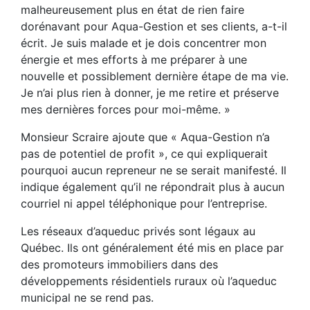
malheureusement plus en état de rien faire
dorénavant pour Aqua-Gestion et ses clients, a-t-il
écrit. Je suis malade et je dois concentrer mon
énergie et mes efforts à me préparer à une
nouvelle et possiblement dernière étape de ma vie.
Je n’ai plus rien à donner, je me retire et préserve
mes dernières forces pour moi-même. »
Monsieur Scraire ajoute que « Aqua-Gestion n’a
pas de potentiel de profit », ce qui expliquerait
pourquoi aucun repreneur ne se serait manifesté. Il
indique également qu’il ne répondrait plus à aucun
courriel ni appel téléphonique pour l’entreprise.
Les réseaux d’aqueduc privés sont légaux au
Québec. Ils ont généralement été mis en place par
des promoteurs immobiliers dans des
développements résidentiels ruraux où l’aqueduc
municipal ne se rend pas.