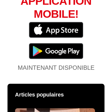
APPLICATION
MOBILE!
MAINTENANT DISPONIBLE
Articles populaires