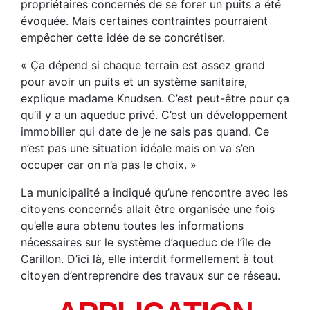
propriétaires concernés de se forer un puits a été
évoquée. Mais certaines contraintes pourraient
empêcher cette idée de se concrétiser.
« Ça dépend si chaque terrain est assez grand
pour avoir un puits et un système sanitaire,
explique madame Knudsen. C’est peut-être pour ça
qu’il y a un aqueduc privé. C’est un développement
immobilier qui date de je ne sais pas quand. Ce
n’est pas une situation idéale mais on va s’en
occuper car on n’a pas le choix. »
La municipalité a indiqué qu’une rencontre avec les
citoyens concernés allait être organisée une fois
qu’elle aura obtenu toutes les informations
nécessaires sur le système d’aqueduc de l’île de
Carillon. D’ici là, elle interdit formellement à tout
citoyen d’entreprendre des travaux sur ce réseau.