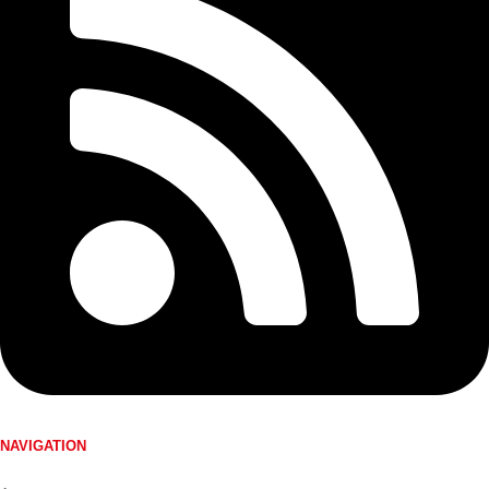
NAVIGATION