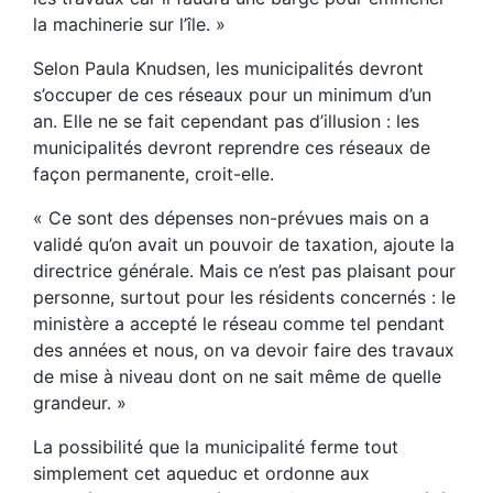
la machinerie sur l’île. »
Selon Paula Knudsen, les municipalités devront
s’occuper de ces réseaux pour un minimum d’un
an. Elle ne se fait cependant pas d’illusion : les
municipalités devront reprendre ces réseaux de
façon permanente, croit-elle.
« Ce sont des dépenses non-prévues mais on a
validé qu’on avait un pouvoir de taxation, ajoute la
directrice générale. Mais ce n’est pas plaisant pour
personne, surtout pour les résidents concernés : le
ministère a accepté le réseau comme tel pendant
des années et nous, on va devoir faire des travaux
de mise à niveau dont on ne sait même de quelle
grandeur. »
La possibilité que la municipalité ferme tout
simplement cet aqueduc et ordonne aux