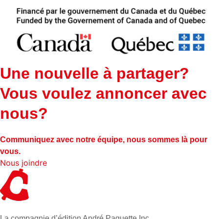
Une nouvelle à partager?
Vous voulez annoncer avec
nous?
Communiquez avec notre équipe, nous sommes là pour
vous.
Nous joindre
La compagnie d’édition André Paquette Inc.