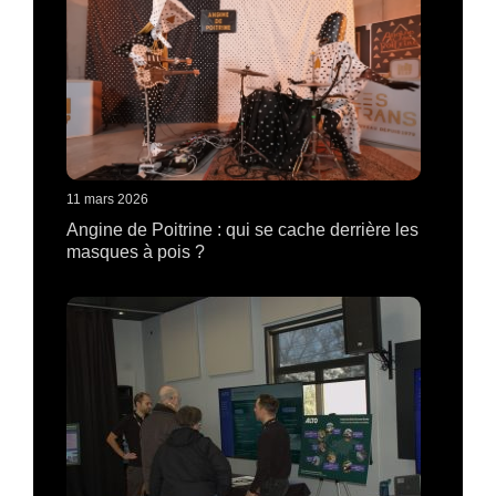
11 mars 2026
Angine de Poitrine : qui se cache derrière les
masques à pois ?