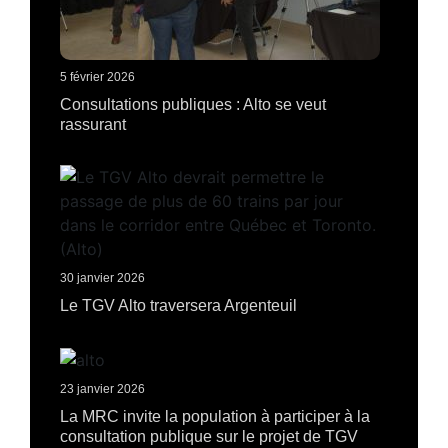
5 février 2026
Consultations publiques : Alto se veut
rassurant
30 janvier 2026
Le TGV Alto traversera Argenteuil
23 janvier 2026
La MRC invite la population à participer à la
consultation publique sur le projet de TGV