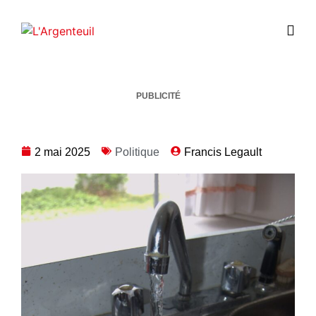
PUBLICITÉ
2 mai 2025
Politique
Francis Legault