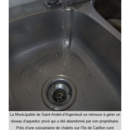
La Municipalité de Saint-André-d’Argenteuil se retrouve à gérer un
réseau d’aqueduc privé qui a été abandonné par son propriétaire.
Près d’une soixantaine de chalets sur l’île de Carillon sont