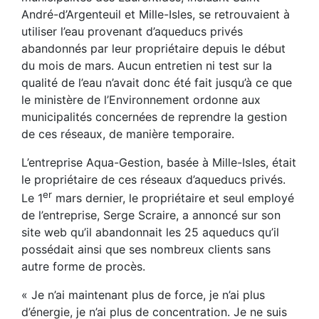
André-d’Argenteuil et Mille-Isles, se retrouvaient à
utiliser l’eau provenant d’aqueducs privés
abandonnés par leur propriétaire depuis le début
du mois de mars. Aucun entretien ni test sur la
qualité de l’eau n’avait donc été fait jusqu’à ce que
le ministère de l’Environnement ordonne aux
municipalités concernées de reprendre la gestion
de ces réseaux, de manière temporaire.
L’entreprise Aqua-Gestion, basée à Mille-Isles, était
le propriétaire de ces réseaux d’aqueducs privés.
er
Le 1
mars dernier, le propriétaire et seul employé
de l’entreprise, Serge Scraire, a annoncé sur son
site web qu’il abandonnait les 25 aqueducs qu’il
possédait ainsi que ses nombreux clients sans
autre forme de procès.
« Je n’ai maintenant plus de force, je n’ai plus
d’énergie, je n’ai plus de concentration. Je ne suis