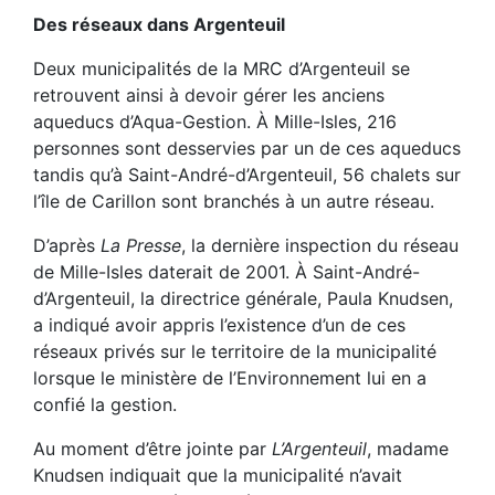
Des réseaux dans Argenteuil
Deux municipalités de la MRC d’Argenteuil se
retrouvent ainsi à devoir gérer les anciens
aqueducs d’Aqua-Gestion. À Mille-Isles, 216
personnes sont desservies par un de ces aqueducs
tandis qu’à Saint-André-d’Argenteuil, 56 chalets sur
l’île de Carillon sont branchés à un autre réseau.
D’après
La Presse
, la dernière inspection du réseau
de Mille-Isles daterait de 2001. À Saint-André-
d’Argenteuil, la directrice générale, Paula Knudsen,
a indiqué avoir appris l’existence d’un de ces
réseaux privés sur le territoire de la municipalité
lorsque le ministère de l’Environnement lui en a
confié la gestion.
Au moment d’être jointe par
L’Argenteuil
, madame
Knudsen indiquait que la municipalité n’avait