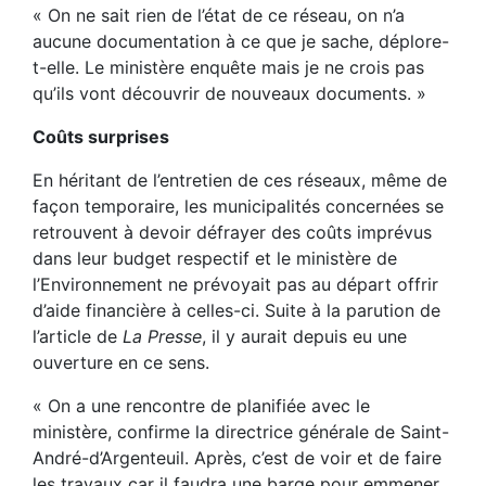
« On ne sait rien de l’état de ce réseau, on n’a
aucune documentation à ce que je sache, déplore-
t-elle. Le ministère enquête mais je ne crois pas
qu’ils vont découvrir de nouveaux documents. »
Coûts surprises
En héritant de l’entretien de ces réseaux, même de
façon temporaire, les municipalités concernées se
retrouvent à devoir défrayer des coûts imprévus
dans leur budget respectif et le ministère de
l’Environnement ne prévoyait pas au départ offrir
d’aide financière à celles-ci. Suite à la parution de
l’article de
La Presse
, il y aurait depuis eu une
ouverture en ce sens.
« On a une rencontre de planifiée avec le
ministère, confirme la directrice générale de Saint-
André-d’Argenteuil. Après, c’est de voir et de faire
les travaux car il faudra une barge pour emmener