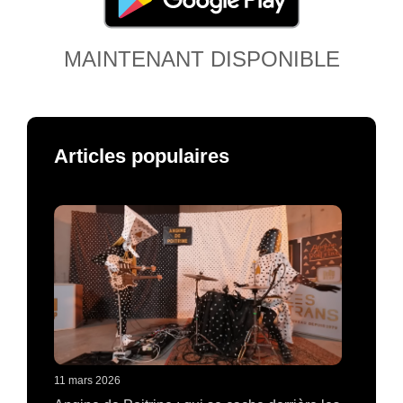
MAINTENANT DISPONIBLE
Articles populaires
11 mars 2026