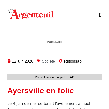
PUBLICITÉ
12 juin 2026
Société
editionsap
Photo Francis Legault, EAP
Ayersville en folie
Le 4 juin dernier se tenait l’événement annuel