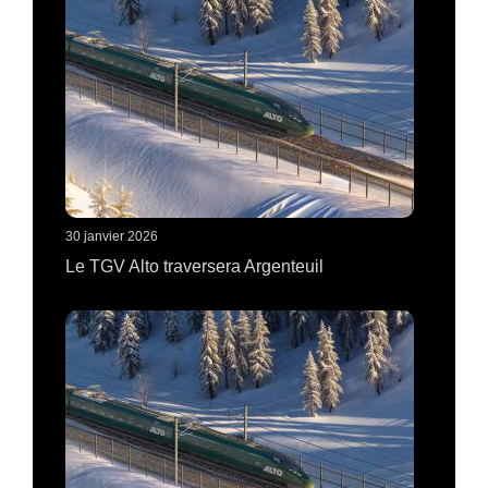
30 janvier 2026
Le TGV Alto traversera Argenteuil