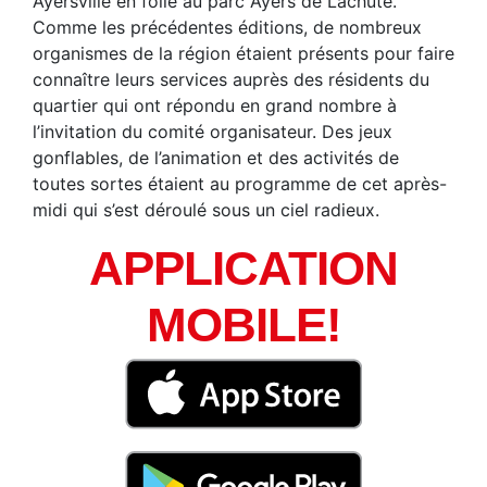
Ayersville en folie au parc Ayers de Lachute.
Comme les précédentes éditions, de nombreux
organismes de la région étaient présents pour faire
connaître leurs services auprès des résidents du
quartier qui ont répondu en grand nombre à
l’invitation du comité organisateur. Des jeux
gonflables, de l’animation et des activités de
toutes sortes étaient au programme de cet après-
midi qui s’est déroulé sous un ciel radieux.
APPLICATION
MOBILE!