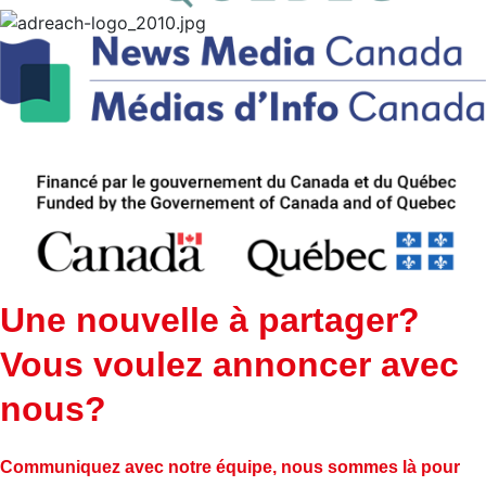
Une nouvelle à partager?
Vous voulez annoncer avec
nous?
Communiquez avec notre équipe, nous sommes là pour