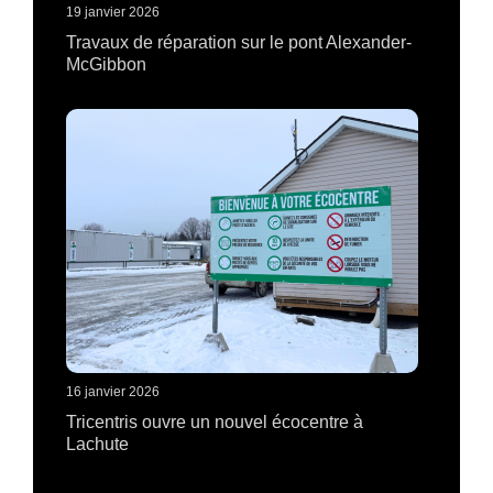
19 janvier 2026
Travaux de réparation sur le pont Alexander-
McGibbon
16 janvier 2026
Tricentris ouvre un nouvel écocentre à
Lachute