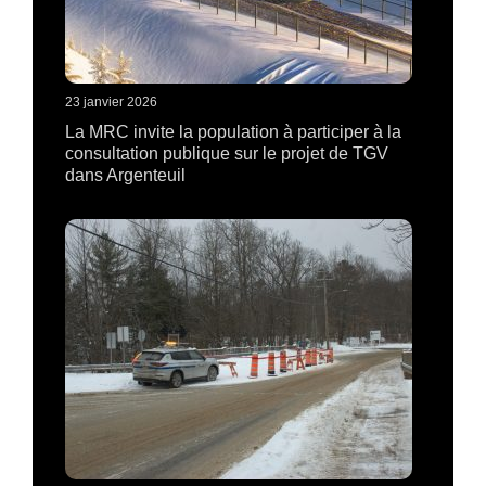
23 janvier 2026
La MRC invite la population à participer à la
consultation publique sur le projet de TGV
dans Argenteuil