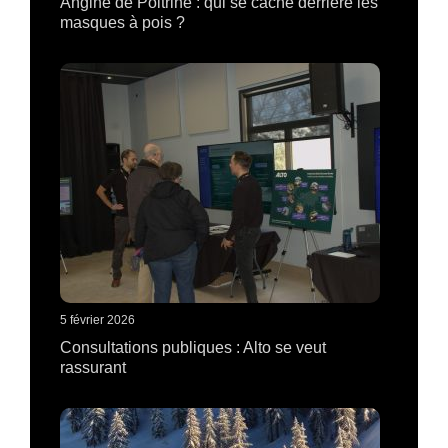
Angine de Poitrine : qui se cache derrière les
masques à pois ?
5 février 2026
Consultations publiques : Alto se veut
rassurant