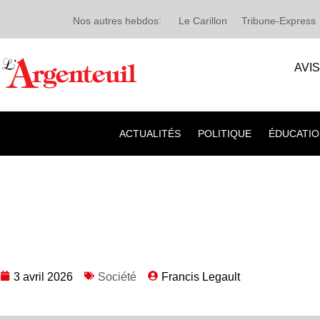
Nos autres hebdos:
Le Carillon
Tribune-Express
AVI
ACTUALITÉS
POLITIQUE
ÉDUCATIO
3 avril 2026
Société
Francis Legault