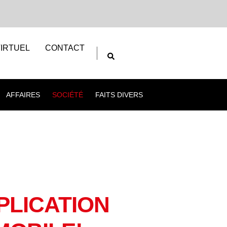
IRTUEL
CONTACT
AFFAIRES
SOCIÉTÉ
FAITS DIVERS
PLICATION