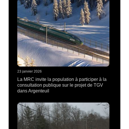
23 janvier 2026
La MRC invite la population à participer à la
consultation publique sur le projet de TGV
dans Argenteuil