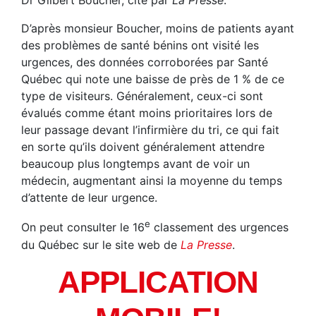
Dr Gilbert Boucher, cité par
La Presse
.
D’après monsieur Boucher, moins de patients ayant
des problèmes de santé bénins ont visité les
urgences, des données corroborées par Santé
Québec qui note une baisse de près de 1 % de ce
type de visiteurs. Généralement, ceux-ci sont
évalués comme étant moins prioritaires lors de
leur passage devant l’infirmière du tri, ce qui fait
en sorte qu’ils doivent généralement attendre
beaucoup plus longtemps avant de voir un
médecin, augmentant ainsi la moyenne du temps
d’attente de leur urgence.
e
On peut consulter le 16
classement des urgences
du Québec sur le site web de
La Presse
.
APPLICATION