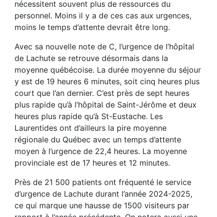
nécessitent souvent plus de ressources du
personnel. Moins il y a de ces cas aux urgences,
moins le temps d’attente devrait être long.
Avec sa nouvelle note de C, l’urgence de l’hôpital
de Lachute se retrouve désormais dans la
moyenne québécoise. La durée moyenne du séjour
y est de 19 heures 6 minutes, soit cinq heures plus
court que l’an dernier. C’est près de sept heures
plus rapide qu’à l’hôpital de Saint-Jérôme et deux
heures plus rapide qu’à St-Eustache. Les
Laurentides ont d’ailleurs la pire moyenne
régionale du Québec avec un temps d’attente
moyen à l’urgence de 22,4 heures. La moyenne
provinciale est de 17 heures et 12 minutes.
Près de 21 500 patients ont fréquenté le service
d’urgence de Lachute durant l’année 2024-2025,
ce qui marque une hausse de 1500 visiteurs par