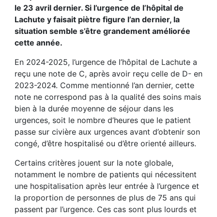
le 23 avril dernier. Si l’urgence de l’hôpital de
Lachute y faisait piètre figure l’an dernier, la
situation semble s’être grandement améliorée
cette année.
En 2024-2025, l’urgence de l’hôpital de Lachute a
reçu une note de C, après avoir reçu celle de D- en
2023-2024. Comme mentionné l’an dernier, cette
note ne correspond pas à la qualité des soins mais
bien à la durée moyenne de séjour dans les
urgences, soit le nombre d’heures que le patient
passe sur civière aux urgences avant d’obtenir son
congé, d’être hospitalisé ou d’être orienté ailleurs.
Certains critères jouent sur la note globale,
notamment le nombre de patients qui nécessitent
une hospitalisation après leur entrée à l’urgence et
la proportion de personnes de plus de 75 ans qui
passent par l’urgence. Ces cas sont plus lourds et