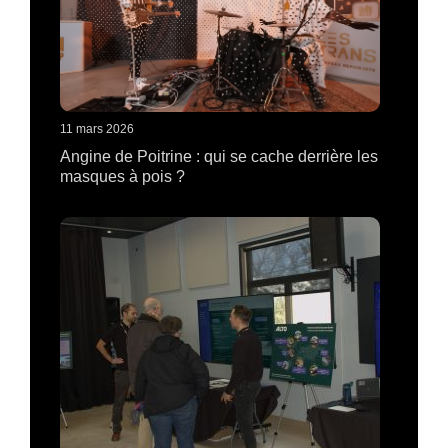
11 mars 2026
Angine de Poitrine : qui se cache derrière les
masques à pois ?