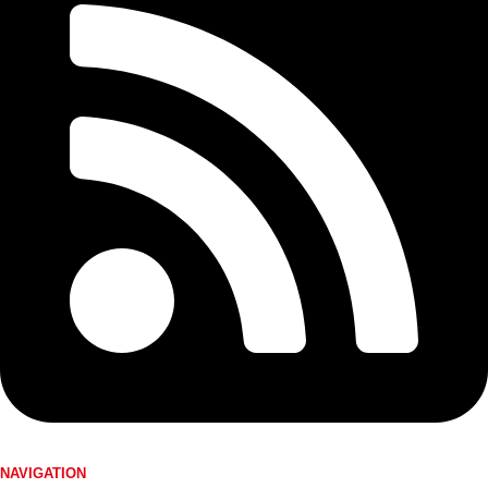
NAVIGATION