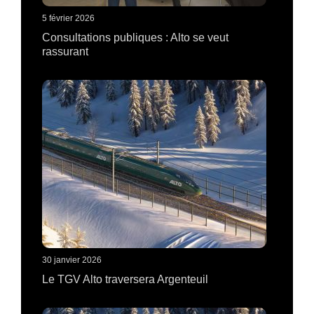
5 février 2026
Consultations publiques : Alto se veut
rassurant
30 janvier 2026
Le TGV Alto traversera Argenteuil