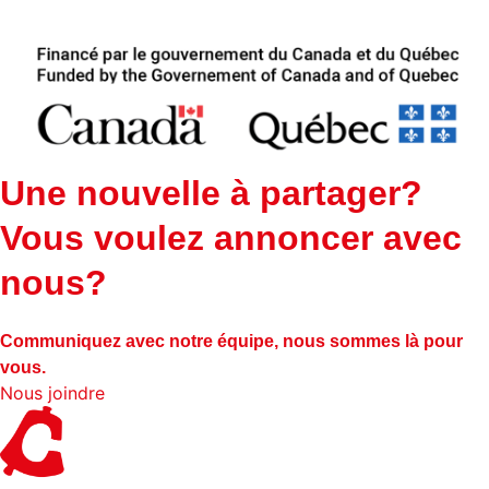
Une nouvelle à partager?
Vous voulez annoncer avec
nous?
Communiquez avec notre équipe, nous sommes là pour
vous.
Nous joindre