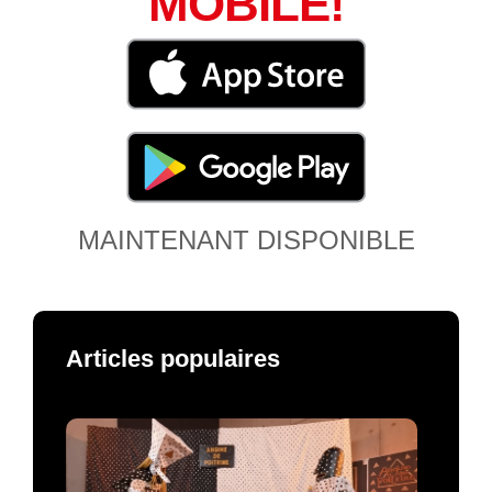
MOBILE!
MAINTENANT DISPONIBLE
Articles populaires