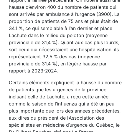
rapport à l’année précédente. On notera aussi une
hausse d’environ 400 du nombre de patients qui
sont arrivés par ambulance à l’urgence (3900). La
proportion de patients de 75 ans et plus était de
34,1 %, ce qui semblable à l’an dernier et place
Lachute dans le milieu du peloton (moyenne
provinciale de 31,4 %). Quant aux cas plus lourds,
soit ceux qui nécessitaient une hospitalisation, ils
représentaient 32,5 % des cas (moyenne
provinciale de 31,4 %), en légère hausse par
rapport à 2023-2024.
Certains éléments expliquent la hausse du nombre
de patients que les urgences de la province,
incluant celle de Lachute, a reçu cette année,
comme la saison de l’influenza qui a été un peu
plus importante que lors des années précédentes,
aux dires du président de l’Association des
spécialistes en médecine d’urgence du Québec, le