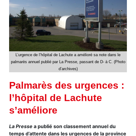
L’urgence de l’hôpital de Lachute a amélioré sa note dans le
palmarès annuel publié par La Presse, passant de D- à C. (Photo
d’archives)
Palmarès des urgences :
l’hôpital de Lachute
s’améliore
La Presse
a publié son classement annuel du
temps d’attente dans les urgences de la province