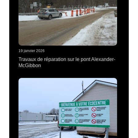
19 janvier 2026
Travaux de réparation sur le pont Alexander-
McGibbon