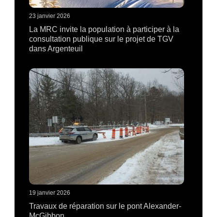
23 janvier 2026
La MRC invite la population à participer à la
consultation publique sur le projet de TGV
dans Argenteuil
19 janvier 2026
Travaux de réparation sur le pont Alexander-
McGibbon