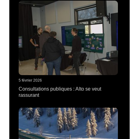
5 février 2026
Consultations publiques : Alto se veut
rassurant