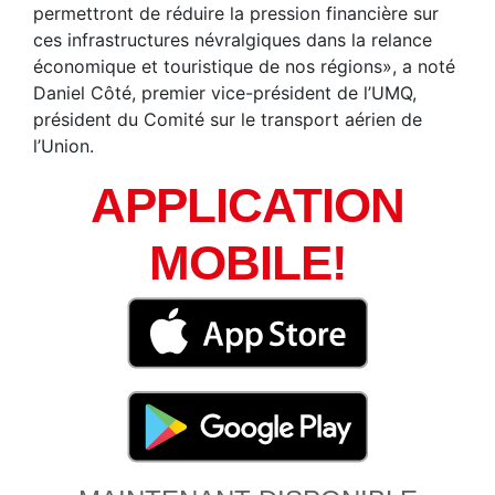
permettront de réduire la pression financière sur
ces infrastructures névralgiques dans la relance
économique et touristique de nos régions», a noté
Daniel Côté, premier vice-président de l’UMQ,
président du Comité sur le transport aérien de
l’Union.
APPLICATION
MOBILE!