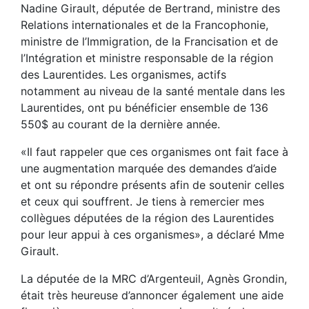
Nadine Girault, députée de Bertrand, ministre des
Relations internationales et de la Francophonie,
ministre de l’Immigration, de la Francisation et de
l’Intégration et ministre responsable de la région
des Laurentides. Les organismes, actifs
notamment au niveau de la santé mentale dans les
Laurentides, ont pu bénéficier ensemble de 136
550$ au courant de la dernière année.
«Il faut rappeler que ces organismes ont fait face à
une augmentation marquée des demandes d’aide
et ont su répondre présents afin de soutenir celles
et ceux qui souffrent. Je tiens à remercier mes
collègues députées de la région des Laurentides
pour leur appui à ces organismes», a déclaré Mme
Girault.
La députée de la MRC d’Argenteuil, Agnès Grondin,
était très heureuse d’annoncer également une aide