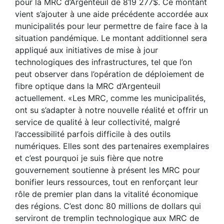
pour la MRC d’Argenteuil de 819 277$. Ce montant
vient s’ajouter à une aide précédente accordée aux
municipalités pour leur permettre de faire face à la
situation pandémique. Le montant additionnel sera
appliqué aux initiatives de mise à jour
technologiques des infrastructures, tel que l’on
peut observer dans l’opération de déploiement de
fibre optique dans la MRC d’Argenteuil
actuellement. «Les MRC, comme les municipalités,
ont su s’adapter à notre nouvelle réalité et offrir un
service de qualité à leur collectivité, malgré
l’accessibilité parfois difficile à des outils
numériques. Elles sont des partenaires exemplaires
et c’est pourquoi je suis fière que notre
gouvernement soutienne à présent les MRC pour
bonifier leurs ressources, tout en renforçant leur
rôle de premier plan dans la vitalité économique
des régions. C’est donc 80 millions de dollars qui
serviront de tremplin technologique aux MRC de