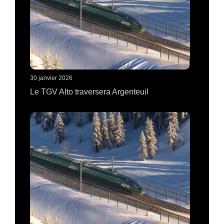
30 janvier 2026
Le TGV Alto traversera Argenteuil