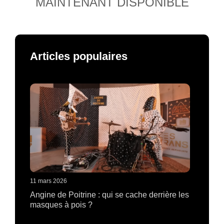
MAINTENANT DISPONIBLE
Articles populaires
11 mars 2026
Angine de Poitrine : qui se cache derrière les
masques à pois ?