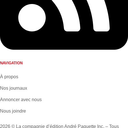
NAVIGATION
À propos
Nos journaux
Annoncer avec nous
Nous joindre
2026 © La compagnie d’édition André Paquette Inc. – Tous