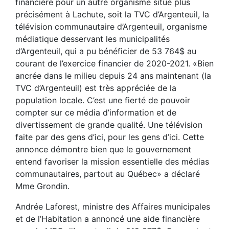
financière pour un autre organisme situé plus
précisément à Lachute, soit la TVC d’Argenteuil, la
télévision communautaire d’Argenteuil, organisme
médiatique desservant les municipalités
d’Argenteuil, qui a pu bénéficier de 53 764$ au
courant de l’exercice financier de 2020-2021. «Bien
ancrée dans le milieu depuis 24 ans maintenant (la
TVC d’Argenteuil) est très appréciée de la
population locale. C’est une fierté de pouvoir
compter sur ce média d’information et de
divertissement de grande qualité. Une télévision
faite par des gens d’ici, pour les gens d’ici. Cette
annonce démontre bien que le gouvernement
entend favoriser la mission essentielle des médias
communautaires, partout au Québec» a déclaré
Mme Grondin.
Andrée Laforest, ministre des Affaires municipales
et de l’Habitation a annoncé une aide financière