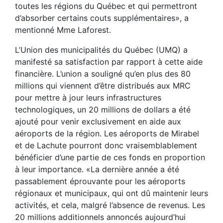
toutes les régions du Québec et qui permettront
d’absorber certains couts supplémentaires», a
mentionné Mme Laforest.
L’Union des municipalités du Québec (UMQ) a
manifesté sa satisfaction par rapport à cette aide
financière. L’union a souligné qu’en plus des 80
millions qui viennent d’être distribués aux MRC
pour mettre à jour leurs infrastructures
technologiques, un 20 millions de dollars a été
ajouté pour venir exclusivement en aide aux
aéroports de la région. Les aéroports de Mirabel
et de Lachute pourront donc vraisemblablement
bénéficier d’une partie de ces fonds en proportion
à leur importance. «La dernière année a été
passablement éprouvante pour les aéroports
régionaux et municipaux, qui ont dû maintenir leurs
activités, et cela, malgré l’absence de revenus. Les
20 millions additionnels annoncés aujourd’hui