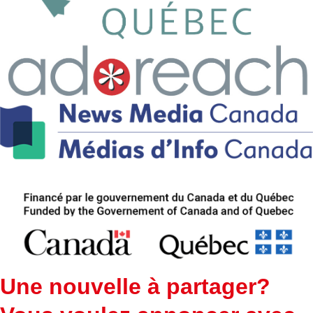
Une nouvelle à partager?