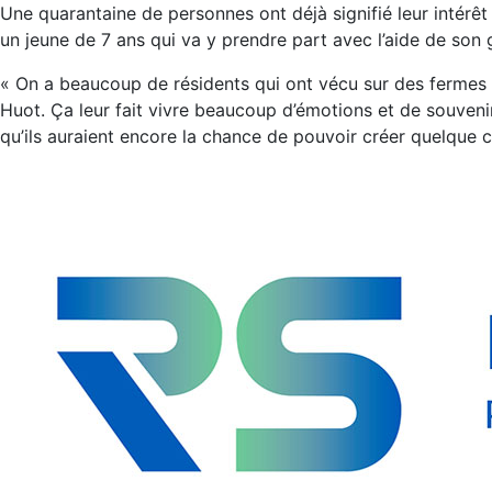
Une quarantaine de personnes ont déjà signifié leur intérêt 
un jeune de 7 ans qui va y prendre part avec l’aide de son
« On a beaucoup de résidents qui ont vécu sur des fermes 
Huot. Ça leur fait vivre beaucoup d’émotions et de souvenir
qu’ils auraient encore la chance de pouvoir créer quelque c