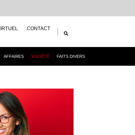
IRTUEL
CONTACT
AFFAIRES
SOCIÉTÉ
FAITS DIVERS