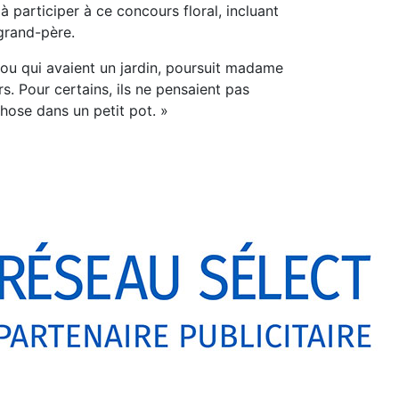
à participer à ce concours floral, incluant
 grand-père.
ou qui avaient un jardin, poursuit madame
s. Pour certains, ils ne pensaient pas
hose dans un petit pot. »