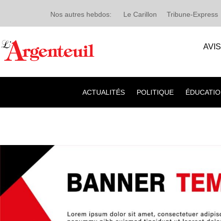
Nos autres hebdos:
Le Carillon
Tribune-Express
AVI
ACTUALITÉS
POLITIQUE
ÉDUCATIO