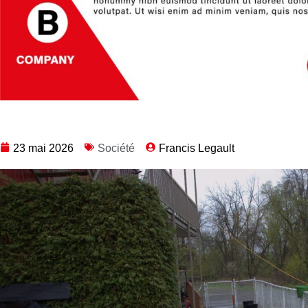
23 mai 2026
Société
Francis Legault