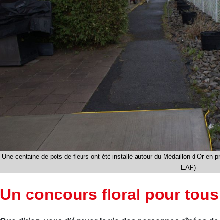
Une centaine de pots de fleurs ont été installé autour du Médaillon d’Or en p
EAP)
Un concours floral pour tous