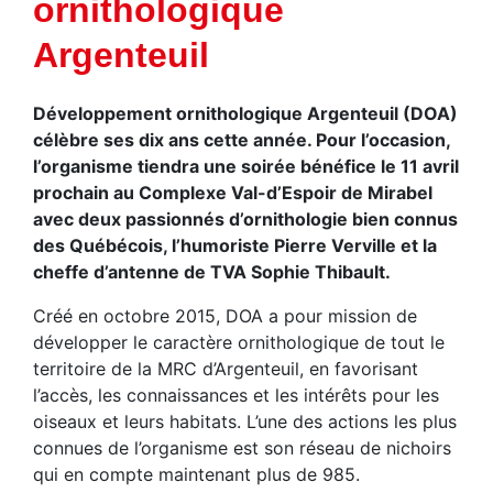
ornithologique
Argenteuil
Développement ornithologique Argenteuil (DOA)
célèbre ses dix ans cette année. Pour l’occasion,
l’organisme tiendra une soirée bénéfice le 11 avril
prochain au Complexe Val-d’Espoir de Mirabel
avec deux passionnés d’ornithologie bien connus
des Québécois, l’humoriste Pierre Verville et la
cheffe d’antenne de TVA Sophie Thibault.
Créé en octobre 2015, DOA a pour mission de
développer le caractère ornithologique de tout le
territoire de la MRC d’Argenteuil, en favorisant
l’accès, les connaissances et les intérêts pour les
oiseaux et leurs habitats. L’une des actions les plus
connues de l’organisme est son réseau de nichoirs
qui en compte maintenant plus de 985.