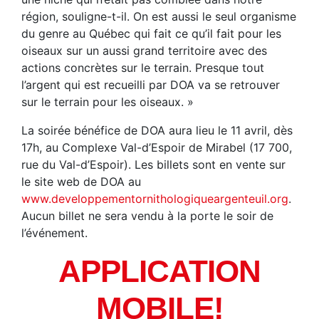
région, souligne-t-il. On est aussi le seul organisme
du genre au Québec qui fait ce qu’il fait pour les
oiseaux sur un aussi grand territoire avec des
actions concrètes sur le terrain. Presque tout
l’argent qui est recueilli par DOA va se retrouver
sur le terrain pour les oiseaux. »
La soirée bénéfice de DOA aura lieu le 11 avril, dès
17h, au Complexe Val-d’Espoir de Mirabel (17 700,
rue du Val-d’Espoir). Les billets sont en vente sur
le site web de DOA au
www.developpementornithologiqueargenteuil.org
.
Aucun billet ne sera vendu à la porte le soir de
l’événement.
APPLICATION
MOBILE!