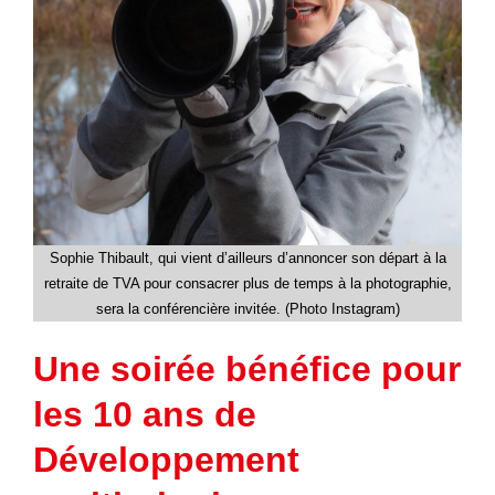
Sophie Thibault, qui vient d’ailleurs d’annoncer son départ à la
retraite de TVA pour consacrer plus de temps à la photographie,
sera la conférencière invitée. (Photo Instagram)
Une soirée bénéfice pour
les 10 ans de
Développement