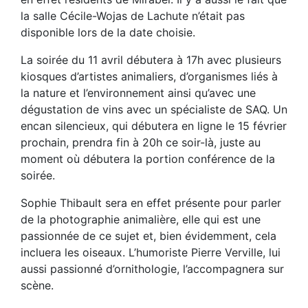
la salle Cécile-Wojas de Lachute n’était pas
disponible lors de la date choisie.
La soirée du 11 avril débutera à 17h avec plusieurs
kiosques d’artistes animaliers, d’organismes liés à
la nature et l’environnement ainsi qu’avec une
dégustation de vins avec un spécialiste de SAQ. Un
encan silencieux, qui débutera en ligne le 15 février
prochain, prendra fin à 20h ce soir-là, juste au
moment où débutera la portion conférence de la
soirée.
Sophie Thibault sera en effet présente pour parler
de la photographie animalière, elle qui est une
passionnée de ce sujet et, bien évidemment, cela
incluera les oiseaux. L’humoriste Pierre Verville, lui
aussi passionné d’ornithologie, l’accompagnera sur
scène.