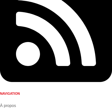
NAVIGATION
À propos