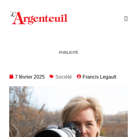
PUBLICITÉ
7 février 2025
Société
Francis Legault