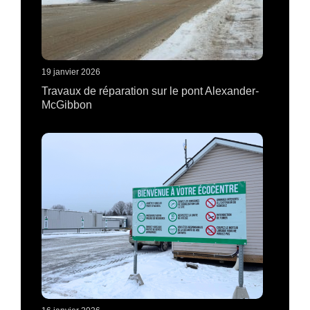
19 janvier 2026
Travaux de réparation sur le pont Alexander-
McGibbon