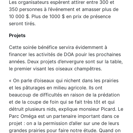
Les organisateurs espèrent attirer entre 300 et
350 personnes à l’événement et amasser plus de
10 000 $. Plus de 1000 $ en prix de présence
seront tirés.
Projets
Cette soirée bénéfice servira évidemment à
financer les activités de DOA pouir les prochaines
années. Deux projets d’envergure sont sur la table,
le premier visant les oiseaux champêtres.
« On parle d’oiseaux qui nichent dans les prairies
et les pâturages en milieu agricole. Ils ont
beaucoup de difficultés en raison de la prédation
et de la coupe de foin qui se fait très tôt et qui
détruit plusieurs nids, explique monsieur Picard. Le
Parc Oméga est un partenaire important dans ce
projet : on a la permission d’aller sur une de leurs
grandes prairies pour faire notre étude. Quand on