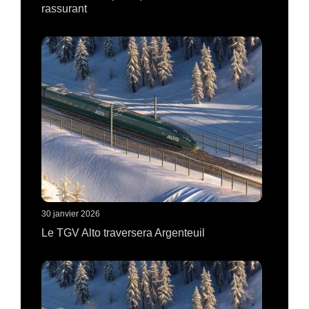
rassurant
30 janvier 2026
Le TGV Alto traversera Argenteuil