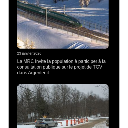
23 janvier 2026
La MRC invite la population à participer à la
consultation publique sur le projet de TGV
dans Argenteuil