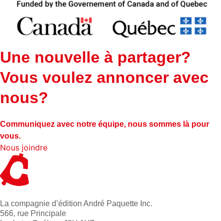
Une nouvelle à partager?
Vous voulez annoncer avec
nous?
Communiquez avec notre équipe, nous sommes là pour
vous.
Nous joindre
La compagnie d’édition André Paquette Inc.
566, rue Principale