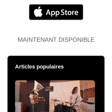
MAINTENANT DISPONIBLE
Articles populaires