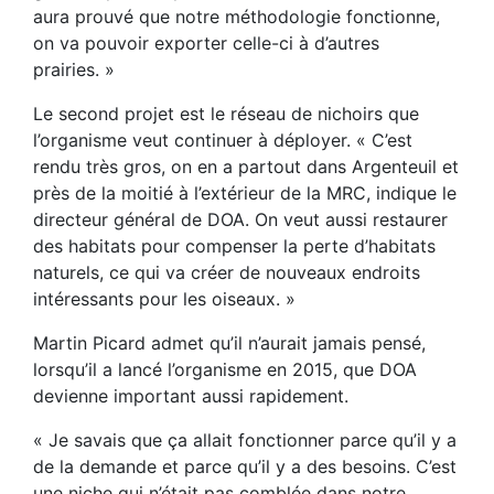
aura prouvé que notre méthodologie fonctionne,
on va pouvoir exporter celle-ci à d’autres
prairies. »
Le second projet est le réseau de nichoirs que
l’organisme veut continuer à déployer. « C’est
rendu très gros, on en a partout dans Argenteuil et
près de la moitié à l’extérieur de la MRC, indique le
directeur général de DOA. On veut aussi restaurer
des habitats pour compenser la perte d’habitats
naturels, ce qui va créer de nouveaux endroits
intéressants pour les oiseaux. »
Martin Picard admet qu’il n’aurait jamais pensé,
lorsqu’il a lancé l’organisme en 2015, que DOA
devienne important aussi rapidement.
« Je savais que ça allait fonctionner parce qu’il y a
de la demande et parce qu’il y a des besoins. C’est
une niche qui n’était pas comblée dans notre