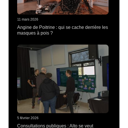
11 mars 2026
Angine de Poitrine : qui se cache derrière les
masques à pois ?
5 février 2026
Consultations publiques : Alto se veut