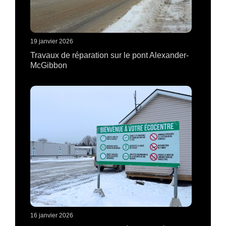
19 janvier 2026
Travaux de réparation sur le pont Alexander-
McGibbon
16 janvier 2026