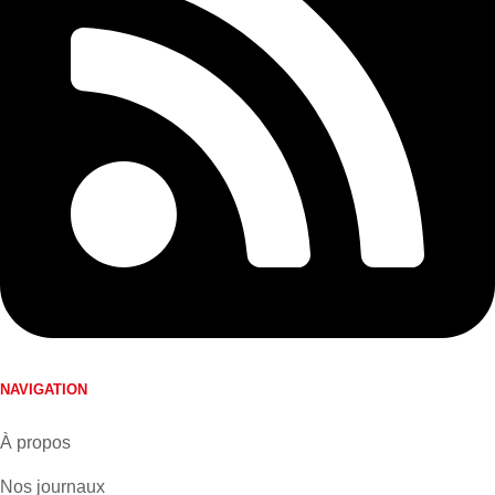
NAVIGATION
À propos
Nos journaux