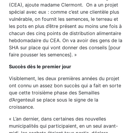
(CEA), ajoute madame Clermont. On a un projet
spécial avec eux : comme c’est une clientèle plus
vulnérable, on fournit les semences, le terreau et
les pots en plus d’être présent au moins une fois à
chacun des cinq points de distribution alimentaire
hebdomadaire du CEA. On va avoir des gens de la
SHA sur place qui vont donner des conseils [pour
faire pousser les semences]. »
Succès dès le premier jour
Visiblement, les deux premières années du projet
ont connu un assez bon succès qui a fait en sorte
que cette troisième phase des Semailles
d’Argenteuil se place sous le signe de la
croissance.
« L’an dernier, dans certaines des nouvelles
municipalités qui participaient, en un seul avant-
midi, les sachets étaient tous partis, déclare