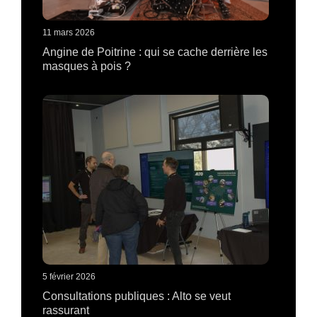
11 mars 2026
Angine de Poitrine : qui se cache derrière les
masques à pois ?
5 février 2026
Consultations publiques : Alto se veut
rassurant