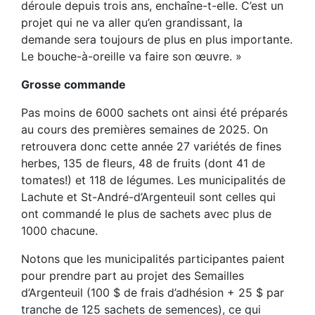
déroule depuis trois ans, enchaîne-t-elle. C’est un
projet qui ne va aller qu’en grandissant, la
demande sera toujours de plus en plus importante.
Le bouche-à-oreille va faire son œuvre. »
Grosse commande
Pas moins de 6000 sachets ont ainsi été préparés
au cours des premières semaines de 2025. On
retrouvera donc cette année 27 variétés de fines
herbes, 135 de fleurs, 48 de fruits (dont 41 de
tomates!) et 118 de légumes. Les municipalités de
Lachute et St-André-d’Argenteuil sont celles qui
ont commandé le plus de sachets avec plus de
1000 chacune.
Notons que les municipalités participantes paient
pour prendre part au projet des Semailles
d’Argenteuil (100 $ de frais d’adhésion + 25 $ par
tranche de 125 sachets de semences), ce qui