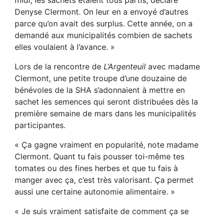
Denyse Clermont. On leur en a envoyé d’autres
parce qu’on avait des surplus. Cette année, on a
demandé aux municipalités combien de sachets
elles voulaient à l’avance. »
Lors de la rencontre de
L’Argenteuil
avec madame
Clermont, une petite troupe d’une douzaine de
bénévoles de la SHA s’adonnaient à mettre en
sachet les semences qui seront distribuées dès la
première semaine de mars dans les municipalités
participantes.
« Ça gagne vraiment en popularité, note madame
Clermont. Quant tu fais pousser toi-même tes
tomates ou des fines herbes et que tu fais à
manger avec ça, c’est très valorisant. Ça permet
aussi une certaine autonomie alimentaire. »
« Je suis vraiment satisfaite de comment ça se