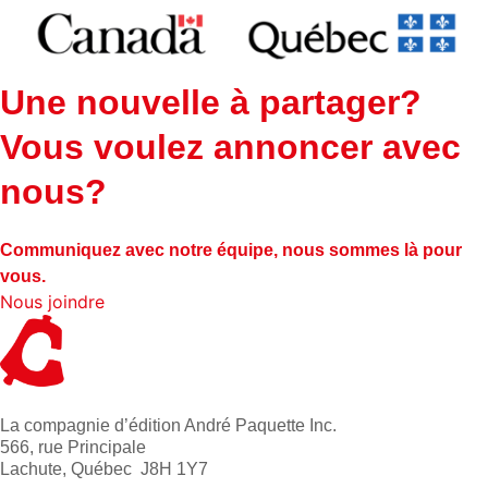
Une nouvelle à partager?
Vous voulez annoncer avec
nous?
Communiquez avec notre équipe, nous sommes là pour
vous.
Nous joindre
La compagnie d’édition André Paquette Inc.
566, rue Principale
Lachute, Québec J8H 1Y7