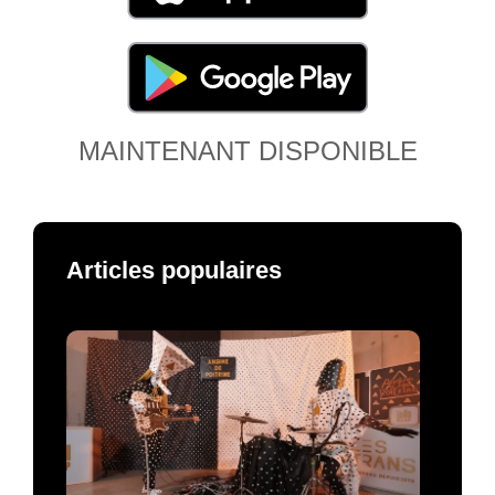
MAINTENANT DISPONIBLE
Articles populaires