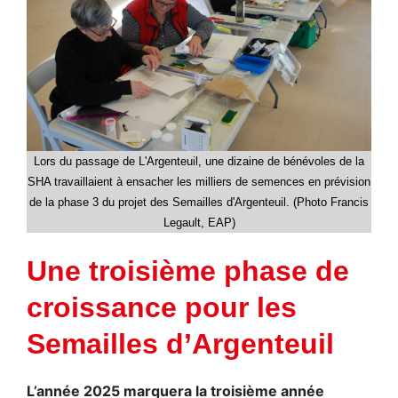
Lors du passage de L'Argenteuil, une dizaine de bénévoles de la
SHA travaillaient à ensacher les milliers de semences en prévision
de la phase 3 du projet des Semailles d'Argenteuil. (Photo Francis
Legault, EAP)
Une troisième phase de
croissance pour les
Semailles d’Argenteuil
L’année 2025 marquera la troisième année