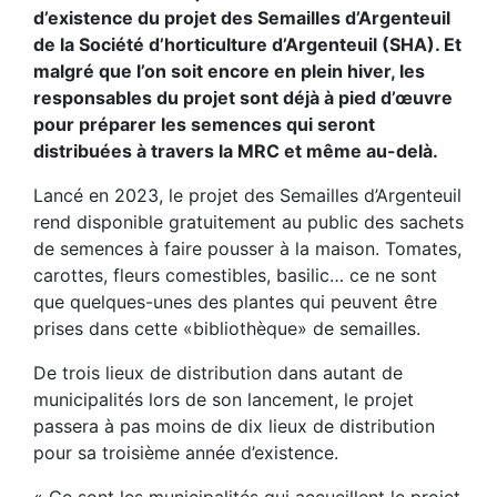
d’existence du projet des Semailles d’Argenteuil
de la Société d’horticulture d’Argenteuil (SHA). Et
malgré que l’on soit encore en plein hiver, les
responsables du projet sont déjà à pied d’œuvre
pour préparer les semences qui seront
distribuées à travers la MRC et même au-delà.
Lancé en 2023, le projet des Semailles d’Argenteuil
rend disponible gratuitement au public des sachets
de semences à faire pousser à la maison. Tomates,
carottes, fleurs comestibles, basilic… ce ne sont
que quelques-unes des plantes qui peuvent être
prises dans cette «bibliothèque» de semailles.
De trois lieux de distribution dans autant de
municipalités lors de son lancement, le projet
passera à pas moins de dix lieux de distribution
pour sa troisième année d’existence.
« Ce sont les municipalités qui accueillent le projet