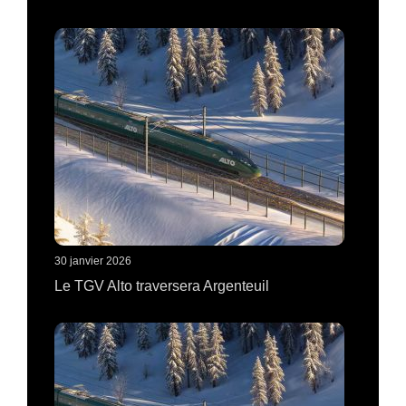
30 janvier 2026
Le TGV Alto traversera Argenteuil