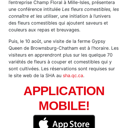
l’entreprise Champ Floral à Mille-Isles, présentera
une conférence intitulée
Les fleurs comestibles, les
connaître et les utiliser
, une initiation à l’univers
des fleurs comestibles qui ajoutent saveurs et
couleurs aux repas et breuvages.
Puis, le 10 août, une visite de la ferme Gypsy
Queen de Brownsburg-Chatham est à l’horaire. Les
visiteurs en apprendront plus sur les quelque 70
variétés de fleurs à couper et comestibles qui y
sont cultivées. Les réservations sont requises sur
le site web de la SHA au
sha.qc.ca
.
APPLICATION
MOBILE!