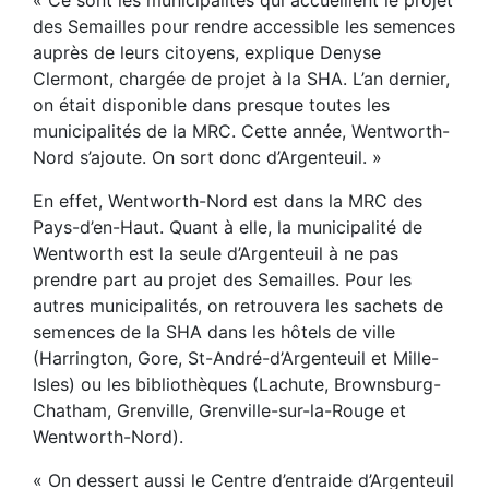
des Semailles pour rendre accessible les semences
auprès de leurs citoyens, explique Denyse
Clermont, chargée de projet à la SHA. L’an dernier,
on était disponible dans presque toutes les
municipalités de la MRC. Cette année, Wentworth-
Nord s’ajoute. On sort donc d’Argenteuil. »
En effet, Wentworth-Nord est dans la MRC des
Pays-d’en-Haut. Quant à elle, la municipalité de
Wentworth est la seule d’Argenteuil à ne pas
prendre part au projet des Semailles. Pour les
autres municipalités, on retrouvera les sachets de
semences de la SHA dans les hôtels de ville
(Harrington, Gore, St-André-d’Argenteuil et Mille-
Isles) ou les bibliothèques (Lachute, Brownsburg-
Chatham, Grenville, Grenville-sur-la-Rouge et
Wentworth-Nord).
« On dessert aussi le Centre d’entraide d’Argenteuil