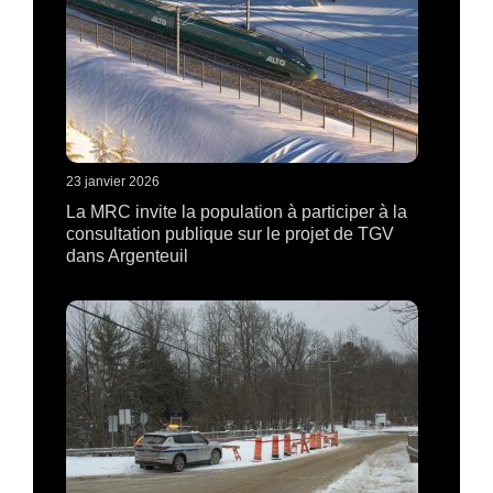
23 janvier 2026
La MRC invite la population à participer à la
consultation publique sur le projet de TGV
dans Argenteuil