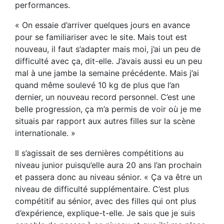
performances.
« On essaie d’arriver quelques jours en avance
pour se familiariser avec le site. Mais tout est
nouveau, il faut s’adapter mais moi, j’ai un peu de
difficulté avec ça, dit-elle. J’avais aussi eu un peu
mal à une jambe la semaine précédente. Mais j’ai
quand même soulevé 10 kg de plus que l’an
dernier, un nouveau record personnel. C’est une
belle progression, ça m’a permis de voir où je me
situais par rapport aux autres filles sur la scène
internationale. »
Il s’agissait de ses dernières compétitions au
niveau junior puisqu’elle aura 20 ans l’an prochain
et passera donc au niveau sénior. « Ça va être un
niveau de difficulté supplémentaire. C’est plus
compétitif au sénior, avec des filles qui ont plus
d’expérience, explique-t-elle. Je sais que je suis