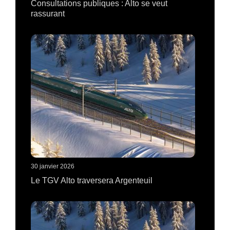
Consultations publiques : Alto se veut
rassurant
30 janvier 2026
Le TGV Alto traversera Argenteuil