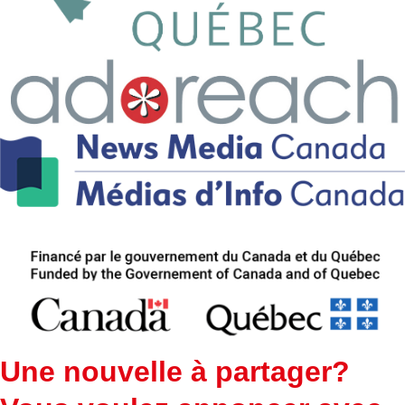
Une nouvelle à partager?