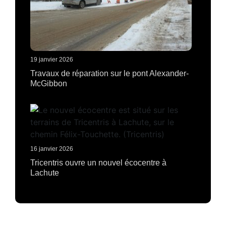
19 janvier 2026
Travaux de réparation sur le pont Alexander-
McGibbon
16 janvier 2026
Tricentris ouvre un nouvel écocentre à
Lachute