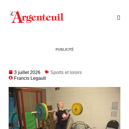
PUBLICITÉ
3 juillet 2026
Sports et loisirs
Francis Legault