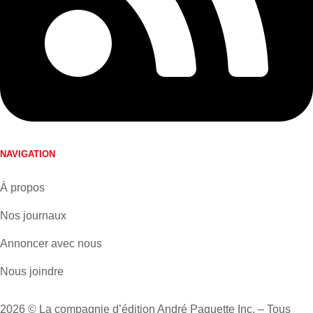
NAVIGATION
À propos
Nos journaux
Annoncer avec nous
Nous joindre
2026 © La compagnie d’édition André Paquette Inc. – Tous