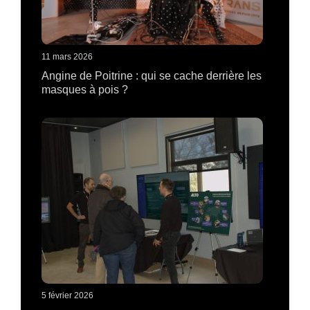
11 mars 2026
Angine de Poitrine : qui se cache derrière les
masques à pois ?
5 février 2026