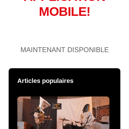
MOBILE!
MAINTENANT DISPONIBLE
Articles populaires