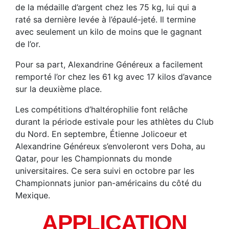
de la médaille d’argent chez les 75 kg, lui qui a
raté sa dernière levée à l’épaulé-jeté. Il termine
avec seulement un kilo de moins que le gagnant
de l’or.
Pour sa part, Alexandrine Généreux a facilement
remporté l’or chez les 61 kg avec 17 kilos d’avance
sur la deuxième place.
Les compétitions d’haltérophilie font relâche
durant la période estivale pour les athlètes du Club
du Nord. En septembre, Étienne Jolicoeur et
Alexandrine Généreux s’envoleront vers Doha, au
Qatar, pour les Championnats du monde
universitaires. Ce sera suivi en octobre par les
Championnats junior pan-américains du côté du
Mexique.
APPLICATION