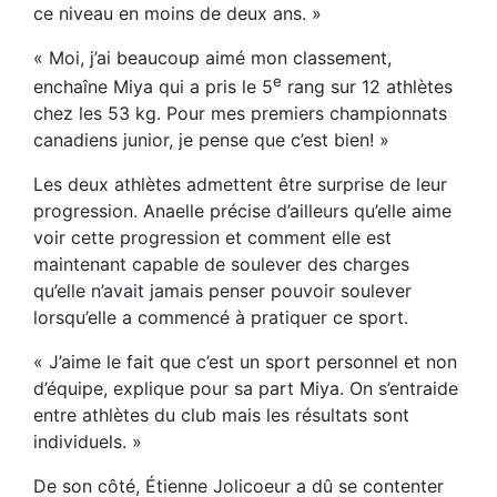
ce niveau en moins de deux ans. »
« Moi, j’ai beaucoup aimé mon classement,
e
enchaîne Miya qui a pris le 5
rang sur 12 athlètes
chez les 53 kg. Pour mes premiers championnats
canadiens junior, je pense que c’est bien! »
Les deux athlètes admettent être surprise de leur
progression. Anaelle précise d’ailleurs qu’elle aime
voir cette progression et comment elle est
maintenant capable de soulever des charges
qu’elle n’avait jamais penser pouvoir soulever
lorsqu’elle a commencé à pratiquer ce sport.
« J’aime le fait que c’est un sport personnel et non
d’équipe, explique pour sa part Miya. On s’entraide
entre athlètes du club mais les résultats sont
individuels. »
De son côté, Étienne Jolicoeur a dû se contenter