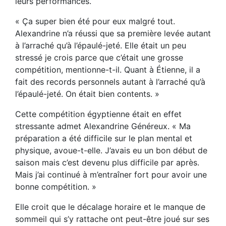
leurs performances.
« Ça super bien été pour eux malgré tout.
Alexandrine n’a réussi que sa première levée autant
à l’arraché qu’à l’épaulé-jeté. Elle était un peu
stressé je crois parce que c’était une grosse
compétition, mentionne-t-il. Quant à Étienne, il a
fait des records personnels autant à l’arraché qu’à
l’épaulé-jeté. On était bien contents. »
Cette compétition égyptienne était en effet
stressante admet Alexandrine Généreux. « Ma
préparation a été difficile sur le plan mental et
physique, avoue-t-elle. J’avais eu un bon début de
saison mais c’est devenu plus difficile par après.
Mais j’ai continué à m’entraîner fort pour avoir une
bonne compétition. »
Elle croit que le décalage horaire et le manque de
sommeil qui s’y rattache ont peut-être joué sur ses