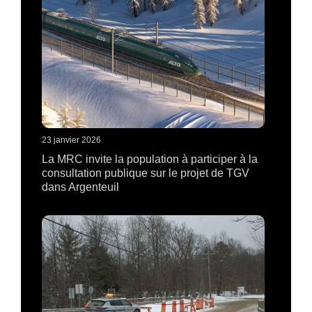
23 janvier 2026
La MRC invite la population à participer à la
consultation publique sur le projet de TGV
dans Argenteuil