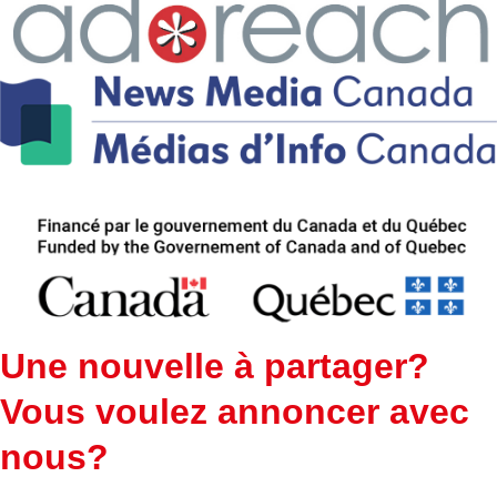
Une nouvelle à partager?
Vous voulez annoncer avec
nous?