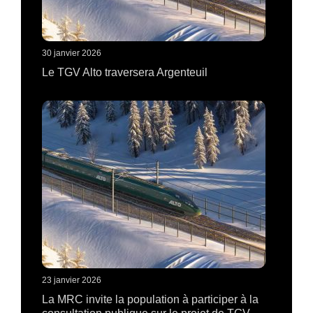
30 janvier 2026
Le TGV Alto traversera Argenteuil
23 janvier 2026
La MRC invite la population à participer à la