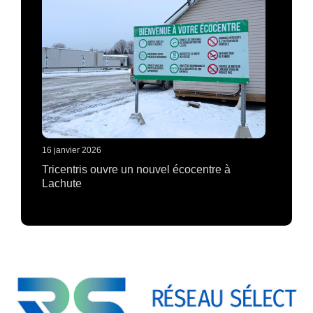
16 janvier 2026
Tricentris ouvre un nouvel écocentre à
Lachute