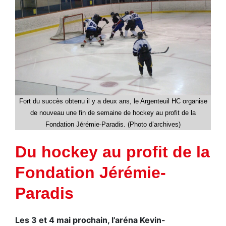
Fort du succès obtenu il y a deux ans, le Argenteuil HC organise
de nouveau une fin de semaine de hockey au profit de la
Fondation Jérémie-Paradis. (Photo d’archives)
Du hockey au profit de la
Fondation Jérémie-
Paradis
Les 3 et 4 mai prochain, l’aréna Kevin-