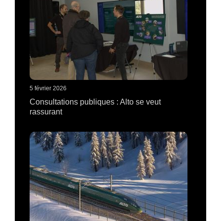
5 février 2026
Consultations publiques : Alto se veut
rassurant