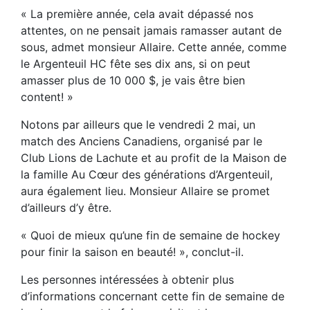
« La première année, cela avait dépassé nos
attentes, on ne pensait jamais ramasser autant de
sous, admet monsieur Allaire. Cette année, comme
le Argenteuil HC fête ses dix ans, si on peut
amasser plus de 10 000 $, je vais être bien
content! »
Notons par ailleurs que le vendredi 2 mai, un
match des Anciens Canadiens, organisé par le
Club Lions de Lachute et au profit de la Maison de
la famille Au Cœur des générations d’Argenteuil,
aura également lieu. Monsieur Allaire se promet
d’ailleurs d’y être.
« Quoi de mieux qu’une fin de semaine de hockey
pour finir la saison en beauté! », conclut-il.
Les personnes intéressées à obtenir plus
d’informations concernant cette fin de semaine de