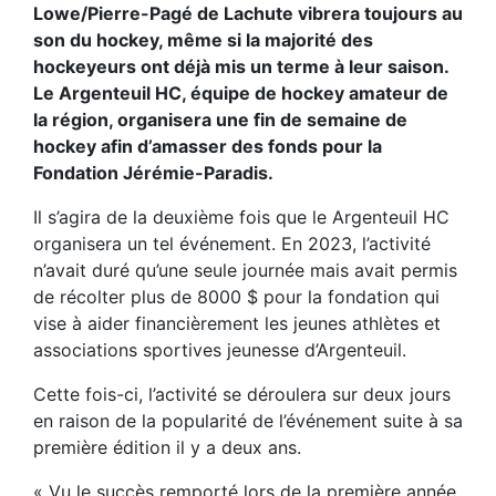
Lowe/Pierre-Pagé de Lachute vibrera toujours au
son du hockey, même si la majorité des
hockeyeurs ont déjà mis un terme à leur saison.
Le Argenteuil HC, équipe de hockey amateur de
la région, organisera une fin de semaine de
hockey afin d’amasser des fonds pour la
Fondation Jérémie-Paradis.
Il s’agira de la deuxième fois que le Argenteuil HC
organisera un tel événement. En 2023, l’activité
n’avait duré qu’une seule journée mais avait permis
de récolter plus de 8000 $ pour la fondation qui
vise à aider financièrement les jeunes athlètes et
associations sportives jeunesse d’Argenteuil.
Cette fois-ci, l’activité se déroulera sur deux jours
en raison de la popularité de l’événement suite à sa
première édition il y a deux ans.
« Vu le succès remporté lors de la première année,