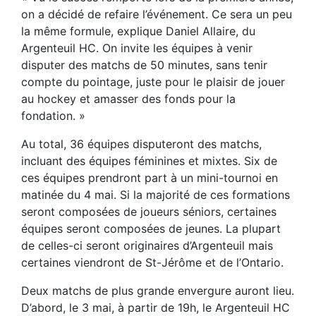
on a décidé de refaire l’événement. Ce sera un peu
la même formule, explique Daniel Allaire, du
Argenteuil HC. On invite les équipes à venir
disputer des matchs de 50 minutes, sans tenir
compte du pointage, juste pour le plaisir de jouer
au hockey et amasser des fonds pour la
fondation. »
Au total, 36 équipes disputeront des matchs,
incluant des équipes féminines et mixtes. Six de
ces équipes prendront part à un mini-tournoi en
matinée du 4 mai. Si la majorité de ces formations
seront composées de joueurs séniors, certaines
équipes seront composées de jeunes. La plupart
de celles-ci seront originaires d’Argenteuil mais
certaines viendront de St-Jérôme et de l’Ontario.
Deux matchs de plus grande envergure auront lieu.
D’abord, le 3 mai, à partir de 19h, le Argenteuil HC