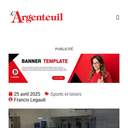
PUBLICITÉ
25 avril 2025
Sports et loisirs
Francis Legault