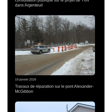
consultation publique sur le projet de TGV
dans Argenteuil
19 janvier 2026
Travaux de réparation sur le pont Alexander-
McGibbon