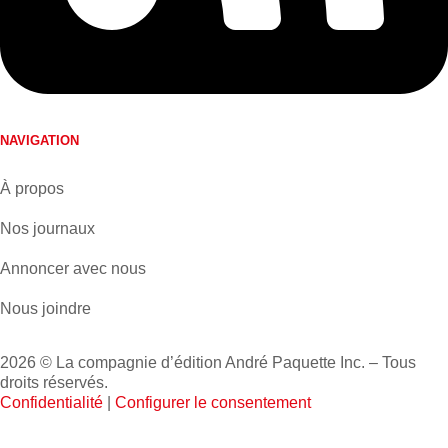
NAVIGATION
À propos
Nos journaux
Annoncer avec nous
Nous joindre
2026 © La compagnie d’édition André Paquette Inc. – Tous
droits réservés.
Confidentialité
|
Configurer le consentement