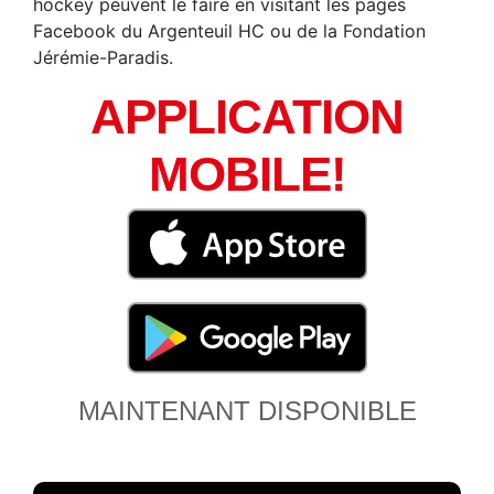
hockey peuvent le faire en visitant les pages
Facebook du Argenteuil HC ou de la Fondation
Jérémie-Paradis.
APPLICATION
MOBILE!
MAINTENANT DISPONIBLE