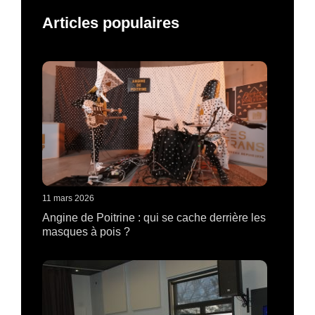
Articles populaires
11 mars 2026
Angine de Poitrine : qui se cache derrière les
masques à pois ?