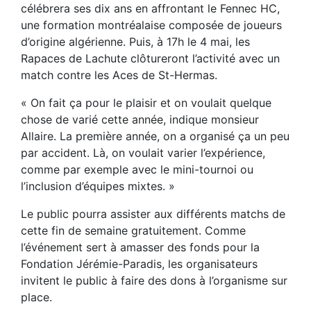
célébrera ses dix ans en affrontant le Fennec HC,
une formation montréalaise composée de joueurs
d’origine algérienne. Puis, à 17h le 4 mai, les
Rapaces de Lachute clôtureront l’activité avec un
match contre les Aces de St-Hermas.
« On fait ça pour le plaisir et on voulait quelque
chose de varié cette année, indique monsieur
Allaire. La première année, on a organisé ça un peu
par accident. Là, on voulait varier l’expérience,
comme par exemple avec le mini-tournoi ou
l’inclusion d’équipes mixtes. »
Le public pourra assister aux différents matchs de
cette fin de semaine gratuitement. Comme
l’événement sert à amasser des fonds pour la
Fondation Jérémie-Paradis, les organisateurs
invitent le public à faire des dons à l’organisme sur
place.