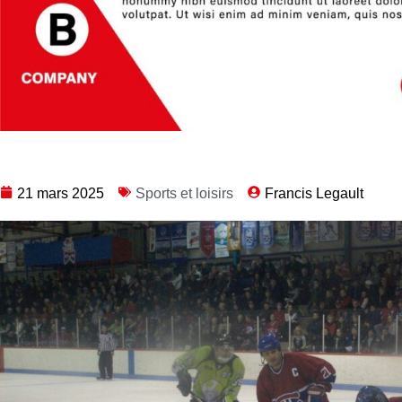
21 mars 2025
Sports et loisirs
Francis Legault