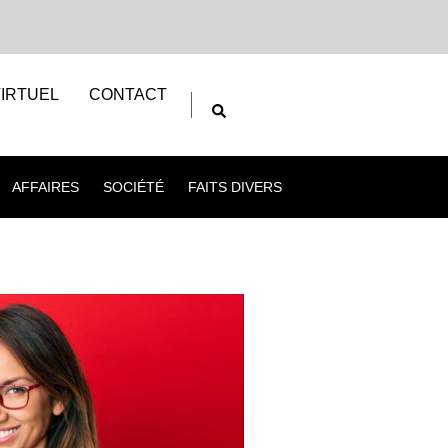
IRTUEL
CONTACT
AFFAIRES
SOCIÉTÉ
FAITS DIVERS