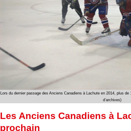
Lors du dernier passage des Anciens Canadiens à Lachute en 2014, plus de 1
d’archives)
Les Anciens Canadiens à Lac
prochain