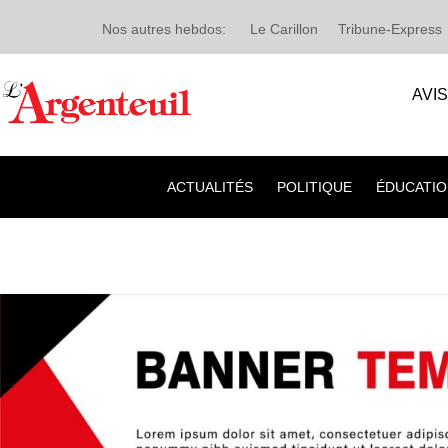
Nos autres hebdos:
Le Carillon
Tribune-Express
AVI
ACTUALITÉS
POLITIQUE
ÉDUCATIO