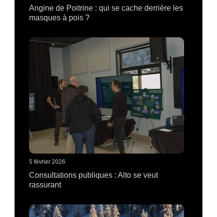
Angine de Poitrine : qui se cache derrière les
masques à pois ?
5 février 2026
Consultations publiques : Alto se veut
rassurant