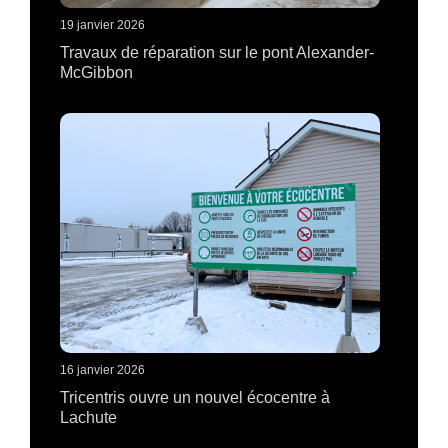
19 janvier 2026
Travaux de réparation sur le pont Alexander-
McGibbon
16 janvier 2026
Tricentris ouvre un nouvel écocentre à
Lachute