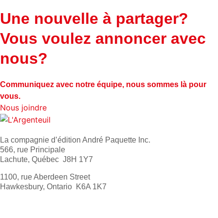
Une nouvelle à partager?
Vous voulez annoncer avec
nous?
Communiquez avec notre équipe, nous sommes là pour
vous.
Nous joindre
La compagnie d’édition André Paquette Inc.
566, rue Principale
Lachute, Québec J8H 1Y7
1100, rue Aberdeen Street
Hawkesbury, Ontario K6A 1K7
613 632-4155