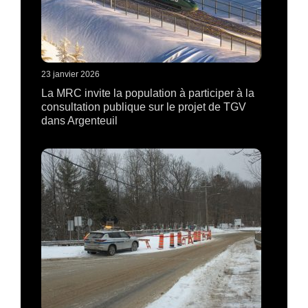
23 janvier 2026
La MRC invite la population à participer à la
consultation publique sur le projet de TGV
dans Argenteuil