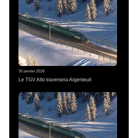
30 janvier 2026
Le TGV Alto traversera Argenteuil