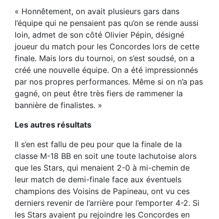
« Honnêtement, on avait plusieurs gars dans
l’équipe qui ne pensaient pas qu’on se rende aussi
loin, admet de son côté Olivier Pépin, désigné
joueur du match pour les Concordes lors de cette
finale. Mais lors du tournoi, on s’est soudsé, on a
créé une nouvelle équipe. On a été impressionnés
par nos propres performances. Même si on n’a pas
gagné, on peut être très fiers de rammener la
bannière de finalistes. »
Les autres résultats
Il s’en est fallu de peu pour que la finale de la
classe M-18 BB en soit une toute lachutoise alors
que les Stars, qui menaient 2-0 à mi-chemin de
leur match de demi-finale face aux éventuels
champions des Voisins de Papineau, ont vu ces
derniers revenir de l’arrière pour l’emporter 4-2. Si
les Stars avaient pu rejoindre les Concordes en