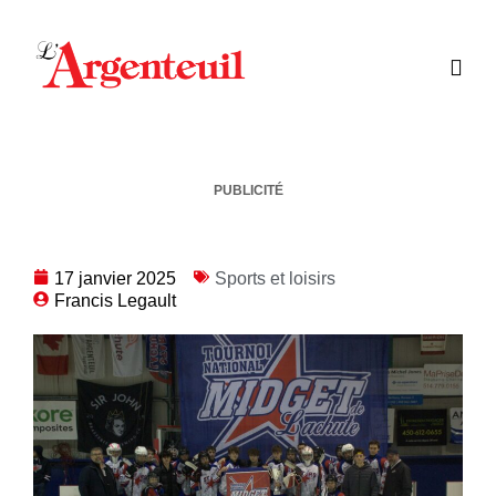
PUBLICITÉ
17 janvier 2025
Sports et loisirs
Francis Legault