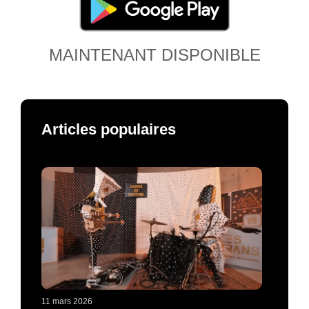
MAINTENANT DISPONIBLE
Articles populaires
11 mars 2026