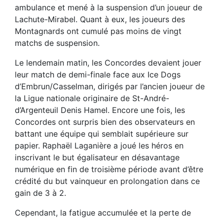
ambulance et mené à la suspension d’un joueur de
Lachute-Mirabel. Quant à eux, les joueurs des
Montagnards ont cumulé pas moins de vingt
matchs de suspension.
Le lendemain matin, les Concordes devaient jouer
leur match de demi-finale face aux Ice Dogs
d’Embrun/Casselman, dirigés par l’ancien joueur de
la Ligue nationale originaire de St-André-
d’Argenteuil Denis Hamel. Encore une fois, les
Concordes ont surpris bien des observateurs en
battant une équipe qui semblait supérieure sur
papier. Raphaël Laganière a joué les héros en
inscrivant le but égalisateur en désavantage
numérique en fin de troisième période avant d’être
crédité du but vainqueur en prolongation dans ce
gain de 3 à 2.
Cependant, la fatigue accumulée et la perte de