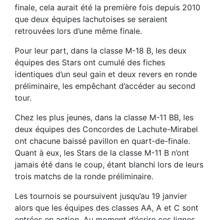
finale, cela aurait été la première fois depuis 2010
que deux équipes lachutoises se seraient
retrouvées lors d’une même finale.
Pour leur part, dans la classe M-18 B, les deux
équipes des Stars ont cumulé des fiches
identiques d’un seul gain et deux revers en ronde
préliminaire, les empêchant d’accéder au second
tour.
Chez les plus jeunes, dans la classe M-11 BB, les
deux équipes des Concordes de Lachute-Mirabel
ont chacune baissé pavillon en quart-de-finale.
Quant à eux, les Stars de la classe M-11 B n’ont
jamais été dans le coup, étant blanchi lors de leurs
trois matchs de la ronde préliminaire.
Les tournois se poursuivent jusqu’au 19 janvier
alors que les équipes des classes AA, A et C sont
entrées en action. Au moment d’écrire ces lignes,