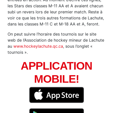
les Stars des classes M-11 AA et A avaient chacun
subi un revers lors de leur premier match. Reste à
voir ce que les trois autres formations de Lachute,
dans les classes M-11 C et M-18 AA et A, feront.
On peut suivre l’horaire des tournois sur le site
web de l’Association de hockey mineur de Lachute
au
www.hockeylachute.qc.ca
, sous l’onglet «
tournois ».
APPLICATION
MOBILE!