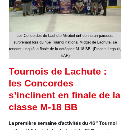
Les Concordes de Lachute-Mirabel ont connu un parcours
surprenant lors du 46e Tournoi national Midget de Lachute, se
rendant jusqu’à la finale de la catégorie M-18 BB. (Francis Legault,
EAP)
Tournois de Lachute :
les Concordes
s’inclinent en finale de la
classe M-18 BB
e
La première semaine d’activités du 46
Tournoi
e