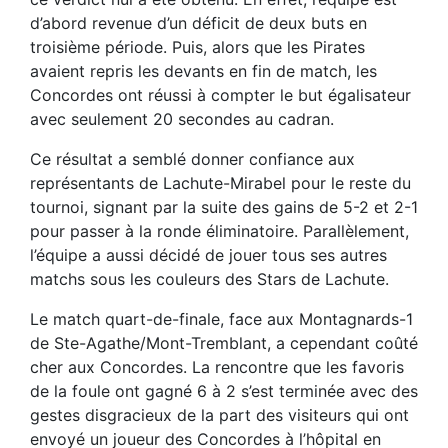
d’abord revenue d’un déficit de deux buts en
troisième période. Puis, alors que les Pirates
avaient repris les devants en fin de match, les
Concordes ont réussi à compter le but égalisateur
avec seulement 20 secondes au cadran.
Ce résultat a semblé donner confiance aux
représentants de Lachute-Mirabel pour le reste du
tournoi, signant par la suite des gains de 5-2 et 2-1
pour passer à la ronde éliminatoire. Parallèlement,
l’équipe a aussi décidé de jouer tous ses autres
matchs sous les couleurs des Stars de Lachute.
Le match quart-de-finale, face aux Montagnards-1
de Ste-Agathe/Mont-Tremblant, a cependant coûté
cher aux Concordes. La rencontre que les favoris
de la foule ont gagné 6 à 2 s’est terminée avec des
gestes disgracieux de la part des visiteurs qui ont
envoyé un joueur des Concordes à l’hôpital en