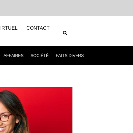
IRTUEL
CONTACT
AFFAIRES
SOCIÉTÉ
FAITS DIVERS