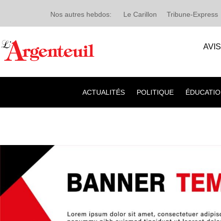
Nos autres hebdos:
Le Carillon
Tribune-Express
AVI
ACTUALITÉS
POLITIQUE
ÉDUCATIO