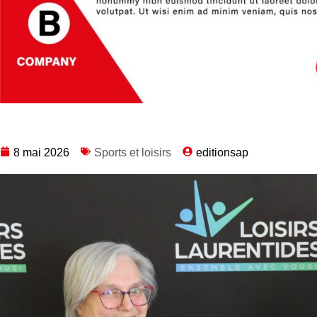
8 mai 2026
Sports et loisirs
editionsap