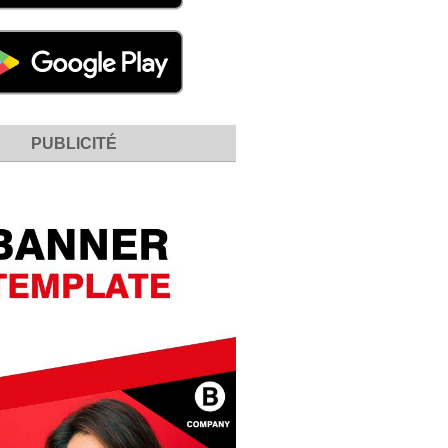
PUBLICITÉ