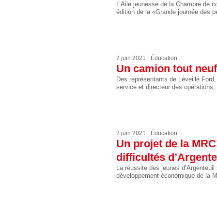
L’Aile jeunesse de la Chambre de co
édition de la «Grande journée des p
2 juin 2021
Éducation
Un camion tout neuf
Des représentants de Léveillé Ford,
service et directeur des opérations, 
2 juin 2021
Éducation
Un projet de la MRC 
difficultés d’Argente
La réussite des jeunes d’Argenteuil 
développement économique de la