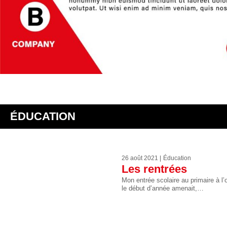
ÉDUCATION
26 août 2021
Éducation
Les rentrées
Mon entrée scolaire au primaire à l
le début d’année amenait,…