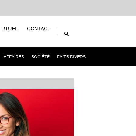
IRTUEL
CONTACT
AFFAIRES
SOCIÉTÉ
FAITS DIVERS