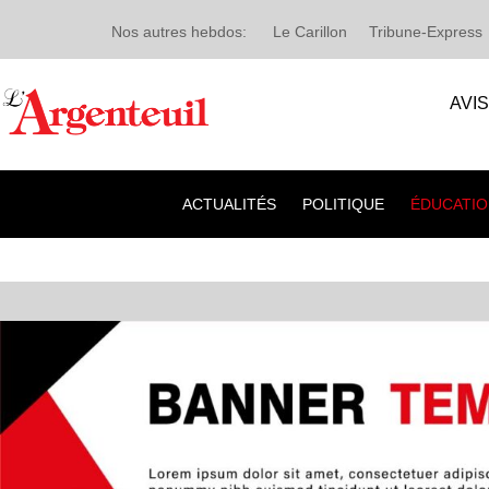
Nos autres hebdos:
Le Carillon
Tribune-Express
AVI
ACTUALITÉS
POLITIQUE
ÉDUCATIO