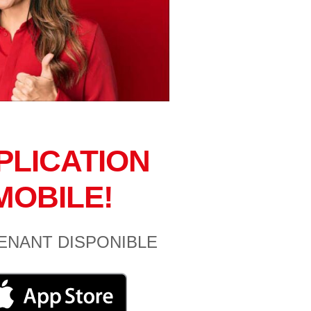
PLICATION
MOBILE!
ENANT DISPONIBLE