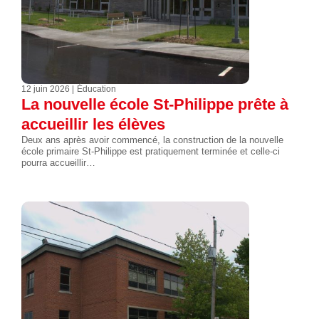
12 juin 2026
Éducation
La nouvelle école St-Philippe prête à
accueillir les élèves
Deux ans après avoir commencé, la construction de la nouvelle
école primaire St-Philippe est pratiquement terminée et celle-ci
pourra accueillir…