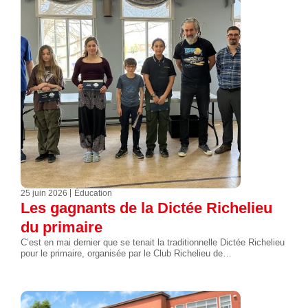
25 juin 2026
Éducation
Les gagnants de la Dictée Richelieu
du primaire
C’est en mai dernier que se tenait la traditionnelle Dictée Richelieu
pour le primaire, organisée par le Club Richelieu de…