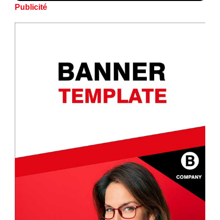
Publicité