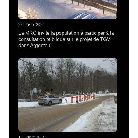
23 janvier 2026
La MRC invite la population à participer à la
consultation publique sur le projet de TGV
dans Argenteuil
19 janvier 2026