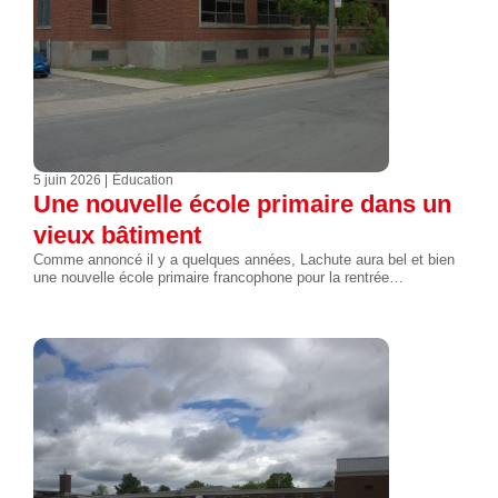
5 juin 2026
Éducation
Une nouvelle école primaire dans un
vieux bâtiment
Comme annoncé il y a quelques années, Lachute aura bel et bien
une nouvelle école primaire francophone pour la rentrée…