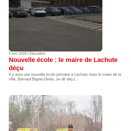
5 juin 2026
Éducation
Nouvelle école : le maire de Lachute
déçu
Il y aura une nouvelle école primaire à Lachute mais le maire de la
ville, Bernard Bigras-Denis, se dit déçu…