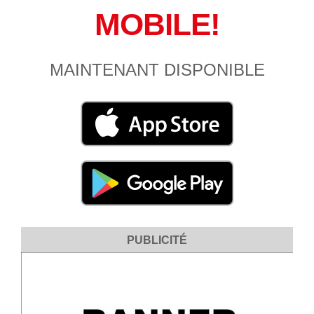
MOBILE!
MAINTENANT DISPONIBLE
PUBLICITÉ