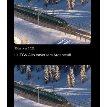
30 janvier 2026
Le TGV Alto traversera Argenteuil