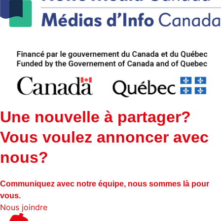
Une nouvelle à partager?
Vous voulez annoncer avec
nous?
Communiquez avec notre équipe, nous sommes là pour
vous.
Nous joindre