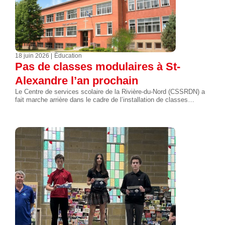
18 juin 2026
Éducation
Pas de classes modulaires à St-
Alexandre l’an prochain
Le Centre de services scolaire de la Rivière-du-Nord (CSSRDN) a
fait marche arrière dans le cadre de l’installation de classes…