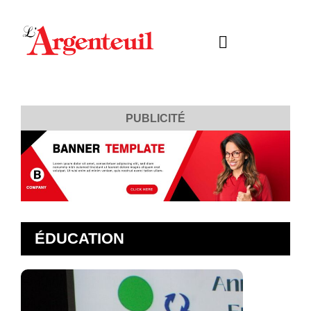
PUBLICITÉ
ÉDUCATION