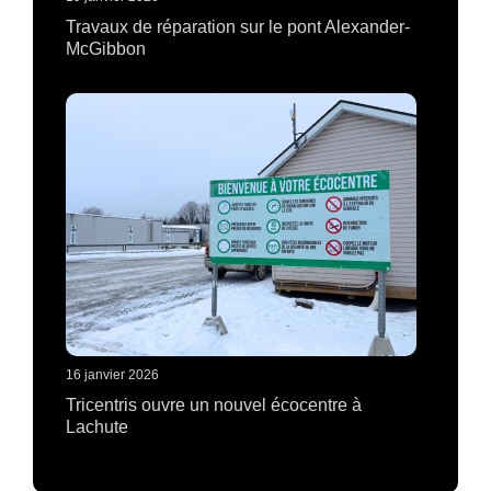
Travaux de réparation sur le pont Alexander-
McGibbon
16 janvier 2026
Tricentris ouvre un nouvel écocentre à
Lachute