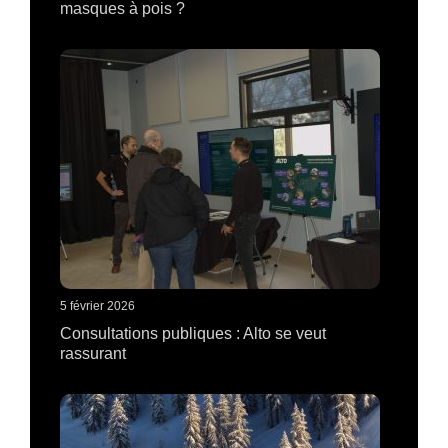
masques à pois ?
5 février 2026
Consultations publiques : Alto se veut
rassurant