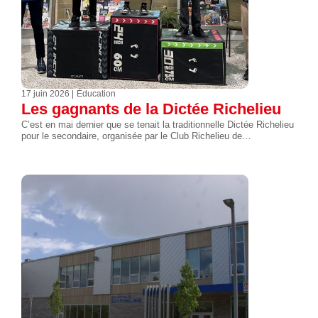
17 juin 2026
Éducation
Les gagnants de la Dictée Richelieu
C’est en mai dernier que se tenait la traditionnelle Dictée Richelieu
pour le secondaire, organisée par le Club Richelieu de…