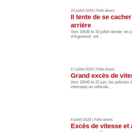
20 juillet 2026
Faits divers
Il tente de se cache
arrière
Vers 18h30 le 16 juillet dernier, le
d’Argenteuil, ont…
17 juillet 2026
Faits divers
Grand excès de vite
Vers 10h45 le 22 juin, les policiers
intercepté un véhicule…
8 juillet 2026
Faits divers
Excès de vitesse et 