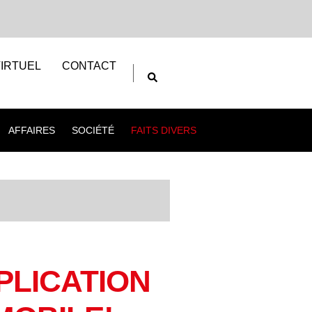
IRTUEL
CONTACT
AFFAIRES
SOCIÉTÉ
FAITS DIVERS
PLICATION