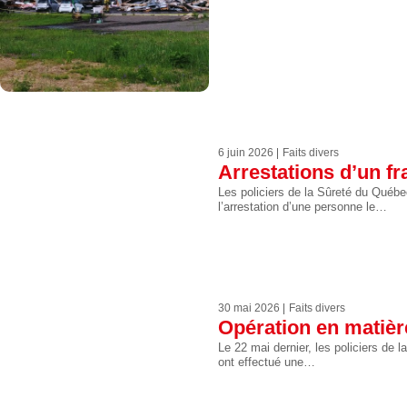
6 juin 2026
Faits divers
Arrestations d’un fr
Les policiers de la Sûreté du Québe
l’arrestation d’une personne le…
30 mai 2026
Faits divers
Opération en matière
Le 22 mai dernier, les policiers de
ont effectué une…