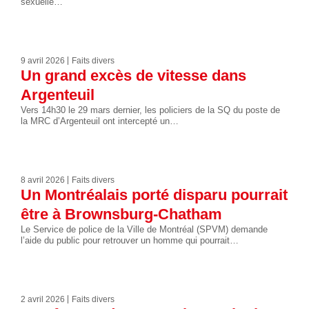
sexuelle…
9 avril 2026
Faits divers
Un grand excès de vitesse dans
Argenteuil
Vers 14h30 le 29 mars dernier, les policiers de la SQ du poste de
la MRC d’Argenteuil ont intercepté un…
8 avril 2026
Faits divers
Un Montréalais porté disparu pourrait
être à Brownsburg-Chatham
Le Service de police de la Ville de Montréal (SPVM) demande
l’aide du public pour retrouver un homme qui pourrait…
2 avril 2026
Faits divers