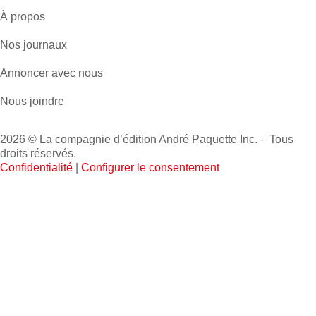
À propos
Nos journaux
Annoncer avec nous
Nous joindre
2026 © La compagnie d’édition André Paquette Inc. – Tous
droits réservés.
Confidentialité
|
Configurer le consentement