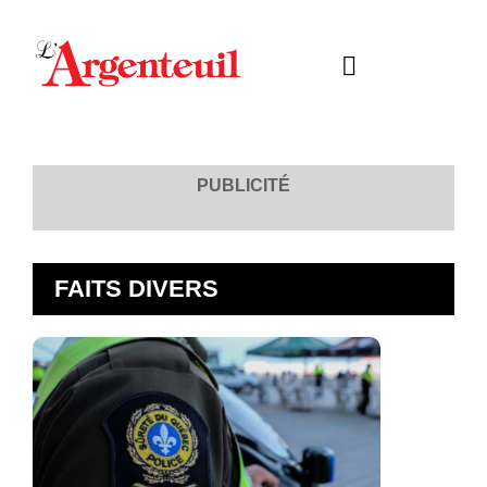
PUBLICITÉ
FAITS DIVERS