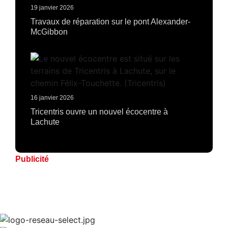
19 janvier 2026
Travaux de réparation sur le pont Alexander-
McGibbon
16 janvier 2026
Tricentris ouvre un nouvel écocentre à
Lachute
Publicité