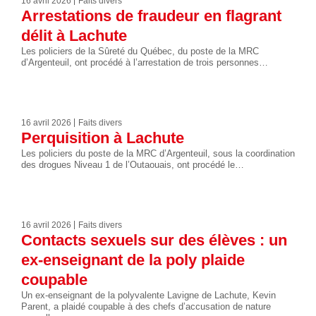
16 avril 2026
Faits divers
Arrestations de fraudeur en flagrant
délit à Lachute
Les policiers de la Sûreté du Québec, du poste de la MRC
d’Argenteuil, ont procédé à l’arrestation de trois personnes…
16 avril 2026
Faits divers
Perquisition à Lachute
Les policiers du poste de la MRC d’Argenteuil, sous la coordination
des drogues Niveau 1 de l’Outaouais, ont procédé le…
16 avril 2026
Faits divers
Contacts sexuels sur des élèves : un
ex-enseignant de la poly plaide
coupable
Un ex-enseignant de la polyvalente Lavigne de Lachute, Kevin
Parent, a plaidé coupable à des chefs d’accusation de nature