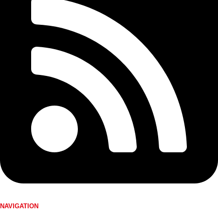
NAVIGATION