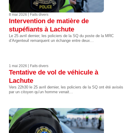
8 mai 2026
Faits divers
Intervention de matière de
stupéfiants à Lachute
Le 25 avril dernier, les policiers de la SQ du poste de la MRC
d’Argenteuil remarquent un échange entre deux…
1 mai 2026
Faits divers
Tentative de vol de véhicule à
Lachute
Vers 22h30 le 25 avril dernier, les policiers de la SQ ont été avisés
par un citoyen qu’un homme venait…