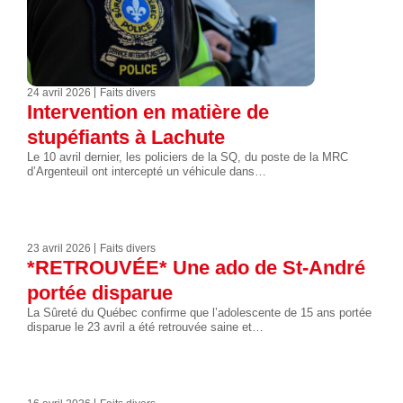
24 avril 2026
Faits divers
Intervention en matière de
stupéfiants à Lachute
Le 10 avril dernier, les policiers de la SQ, du poste de la MRC
d’Argenteuil ont intercepté un véhicule dans…
23 avril 2026
Faits divers
*RETROUVÉE* Une ado de St-André
portée disparue
La Sûreté du Québec confirme que l’adolescente de 15 ans portée
disparue le 23 avril a été retrouvée saine et…