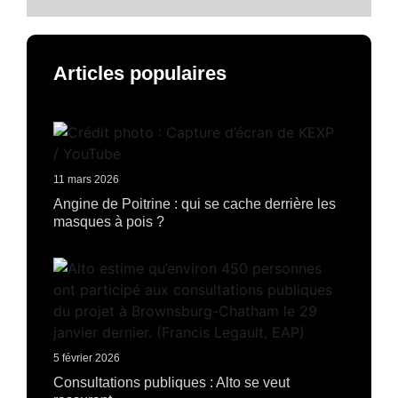
Articles populaires
11 mars 2026
Angine de Poitrine : qui se cache derrière les
masques à pois ?
5 février 2026
Consultations publiques : Alto se veut