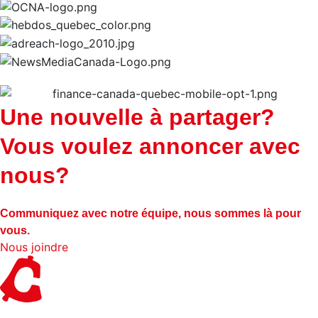
Une nouvelle à partager?
Vous voulez annoncer avec
nous?
Communiquez avec notre équipe, nous sommes là pour
vous.
Nous joindre