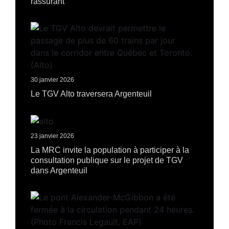
rassurant
30 janvier 2026
Le TGV Alto traversera Argenteuil
23 janvier 2026
La MRC invite la population à participer à la
consultation publique sur le projet de TGV
dans Argenteuil