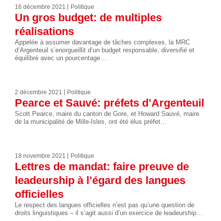
16 décembre 2021
Politique
Un gros budget: de multiples
réalisations
Appelée à assumer davantage de tâches complexes, la MRC
d’Argenteuil s’enorgueillit d’un budget responsable, diversifié et
équilibré avec un pourcentage…
2 décembre 2021
Politique
Pearce et Sauvé: préfets d’Argenteuil
Scott Pearce, maire du canton de Gore, et Howard Sauvé, maire
de la municipalité de Mille-Isles, ont été élus préfet…
18 novembre 2021
Politique
Lettres de mandat: faire preuve de
leadeurship à l’égard des langues
officielles
Le respect des langues officielles n’est pas qu’une question de
droits linguistiques – il s’agit aussi d’un exercice de leadeurship…