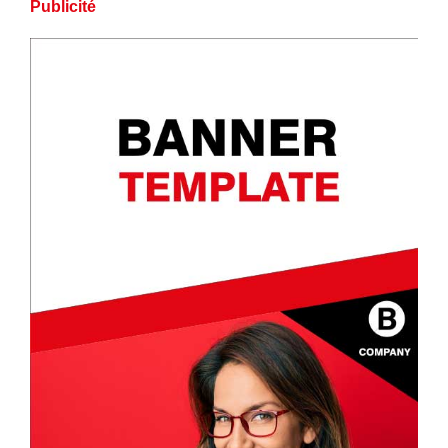
Publicité