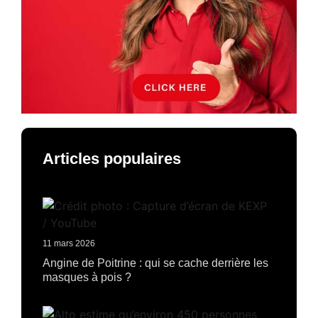
Articles populaires
11 mars 2026
Angine de Poitrine : qui se cache derrière les
masques à pois ?