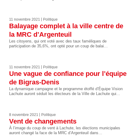
11 novembre 2021
Politique
Balayage complet à la ville centre de
la MRC d’Argenteuil
Les citoyens, qui ont voté avec des taux faméliques de
participation de 35,6%, ont opté pour un coup de balai…
11 novembre 2021
Politique
Une vague de confiance pour l’équipe
de Bigras-Denis
La dynamique campagne et le programme étoffé d’Équipe Vision
Lachute auront séduit les électeurs de la Ville de Lachute qui…
8 novembre 2021
Politique
Vent de changements
À l’image du coup de vent à Lachute, les élections municipales
auront changé la face de la MRC d’Argenteuil dans…