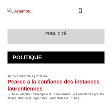
PUBLICITÉ
POLITIQUE
16 décembre 2021
Politique
Pearce a la confiance des instances
laurentiennes
Suite à l’élection municipale du 7 novembre, le Conseil des préfets
et des élus de la région des Laurentides (CPÉRL)…