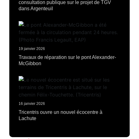
consultation publique sur le projet de TGV
dans Argenteuil
19 janvier 2026
Travaux de réparation sur le pont Alexander-
McGibbon
16 janvier 2026
Tricentris ouvre un nouvel écocentre à
Lachute