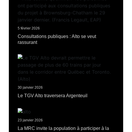
5 février 2026
Consultations publiques : Alto se veut
rassurant
30 janvier 2026
Le TGV Alto traversera Argenteuil
23 janvier 2026
La MRC invite la population à participer à la