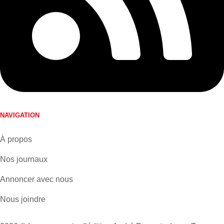
NAVIGATION
À propos
Nos journaux
Annoncer avec nous
Nous joindre