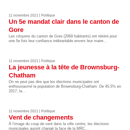
11 novembre 2021
Politique
Un 5e mandat clair dans le canton de
Gore
Les citoyens du canton de Gore (2069 habitants) ont réitéré pour
une 5e fois leur confiance inébranlable envers leur maire…
11 novembre 2021
Politique
La jeunesse à la tête de Brownsburg-
Chatham
On ne peut pas dire que les élections municipales ont
enthousiasmé la population de Brownsburg-Chatham. De 45,5% en
2017, la…
11 novembre 2021
Politique
Vent de changements
À l’image du coup de vent dans la ville centre, les élections
municipales auront changé la face de la MRC…