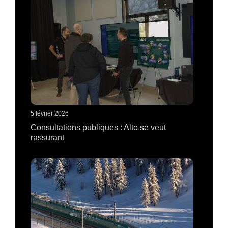
5 février 2026
Consultations publiques : Alto se veut
rassurant