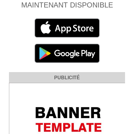
MAINTENANT DISPONIBLE
PUBLICITÉ