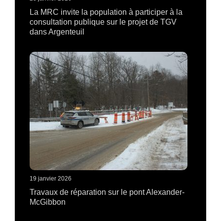
La MRC invite la population à participer à la
consultation publique sur le projet de TGV
dans Argenteuil
19 janvier 2026
Travaux de réparation sur le pont Alexander-
McGibbon