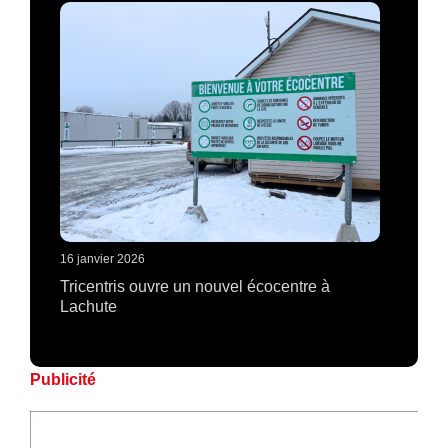
16 janvier 2026
Tricentris ouvre un nouvel écocentre à
Lachute
Publicité