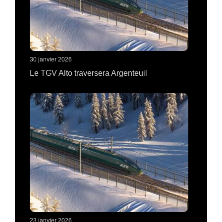
30 janvier 2026
Le TGV Alto traversera Argenteuil
23 janvier 2026