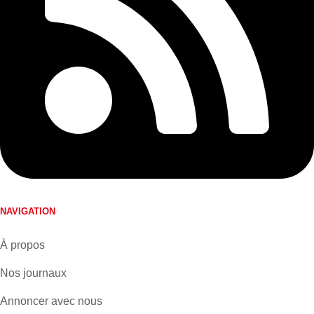
NAVIGATION
À propos
Nos journaux
Annoncer avec nous