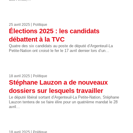
25 avril 2025
Politique
Élections 2025 : les candidats
débattent à la TVC
Quatre des six candidats au poste de député d’Argenteuil-La
Petite-Nation ont croisé le fer le 17 avril dernier lors d’un…
18 avril 2025
Politique
Stéphane Lauzon a de nouveaux
dossiers sur lesquels travailler
Le député libéral sortant d’Argenteuil-La Petite-Nation, Stéphane
Lauzon tentera de se faire élire pour un quatrième mandat le 28
avril…
18 avril 2025
Politique