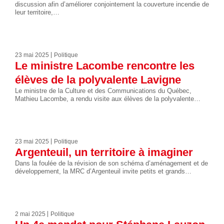
discussion afin d’améliorer conjointement la couverture incendie de
leur territoire,…
23 mai 2025
Politique
Le ministre Lacombe rencontre les
élèves de la polyvalente Lavigne
Le ministre de la Culture et des Communications du Québec,
Mathieu Lacombe, a rendu visite aux élèves de la polyvalente…
23 mai 2025
Politique
Argenteuil, un territoire à imaginer
Dans la foulée de la révision de son schéma d’aménagement et de
développement, la MRC d’Argenteuil invite petits et grands…
2 mai 2025
Politique