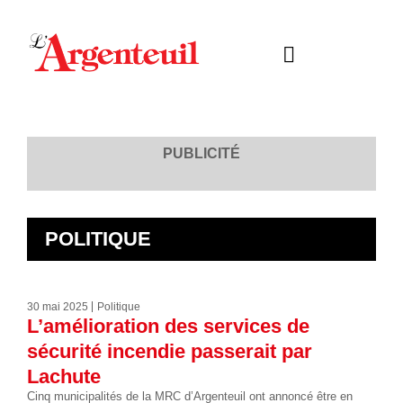
PUBLICITÉ
POLITIQUE
30 mai 2025
Politique
L’amélioration des services de
sécurité incendie passerait par
Lachute
Cinq municipalités de la MRC d’Argenteuil ont annoncé être en