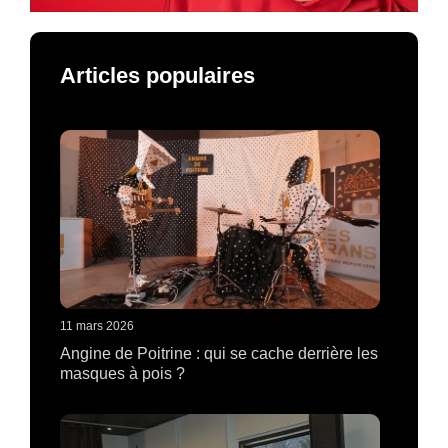
Articles populaires
11 mars 2026
Angine de Poitrine : qui se cache derrière les
masques à pois ?