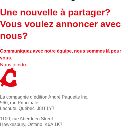
Une nouvelle à partager?
Vous voulez annoncer avec
nous?
Communiquez avec notre équipe, nous sommes là pour
vous.
Nous joindre
La compagnie d’édition André Paquette Inc.
566, rue Principale
Lachute, Québec J8H 1Y7
1100, rue Aberdeen Street
Hawkesbury, Ontario K6A 1K7