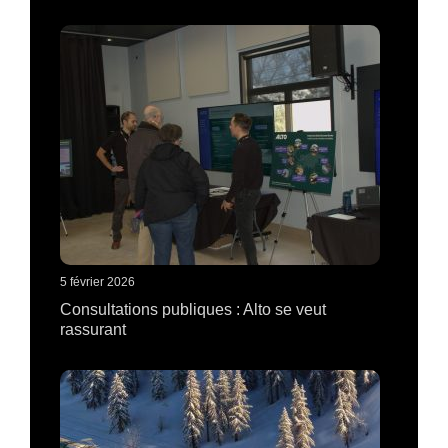
5 février 2026
Consultations publiques : Alto se veut
rassurant