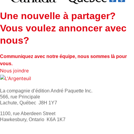
Une nouvelle à partager?
Vous voulez annoncer avec
nous?
Communiquez avec notre équipe, nous sommes là pour
vous.
Nous joindre
La compagnie d’édition André Paquette Inc.
566, rue Principale
Lachute, Québec J8H 1Y7
1100, rue Aberdeen Street
Hawkesbury, Ontario K6A 1K7