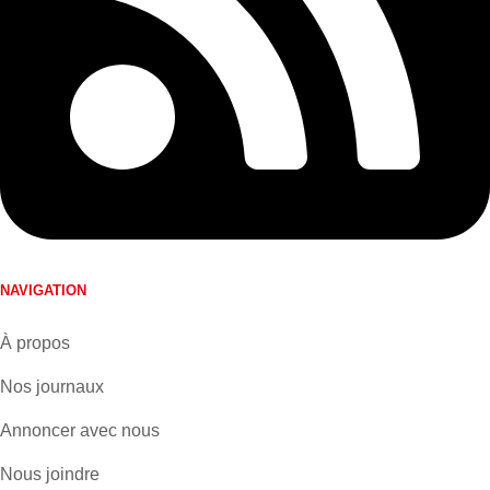
NAVIGATION
À propos
Nos journaux
Annoncer avec nous
Nous joindre