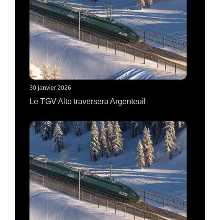
30 janvier 2026
Le TGV Alto traversera Argenteuil