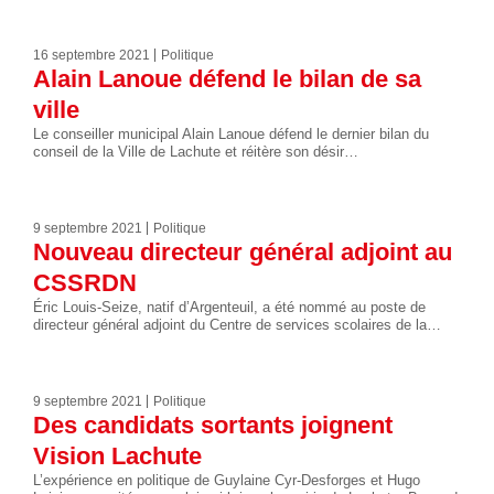
16 septembre 2021
Politique
Alain Lanoue défend le bilan de sa
ville
Le conseiller municipal Alain Lanoue défend le dernier bilan du
conseil de la Ville de Lachute et réitère son désir…
9 septembre 2021
Politique
Nouveau directeur général adjoint au
CSSRDN
Éric Louis-Seize, natif d’Argenteuil, a été nommé au poste de
directeur général adjoint du Centre de services scolaires de la…
9 septembre 2021
Politique
Des candidats sortants joignent
Vision Lachute
L’expérience en politique de Guylaine Cyr-Desforges et Hugo