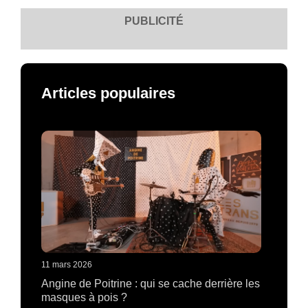
PUBLICITÉ
Articles populaires
11 mars 2026
Angine de Poitrine : qui se cache derrière les
masques à pois ?