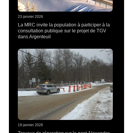
23 janvier 2026
La MRC invite la population à participer à la
consultation publique sur le projet de TGV
dans Argenteuil
19 janvier 2026