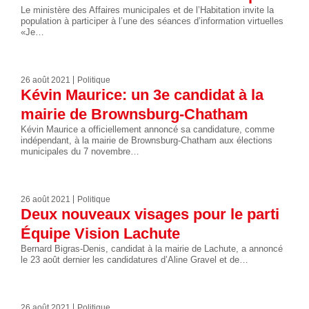
Le ministère des Affaires municipales et de l’Habitation invite la
population à participer à l’une des séances d’information virtuelles
«Je…
26 août 2021
Politique
Kévin Maurice: un 3e candidat à la
mairie de Brownsburg-Chatham
Kévin Maurice a officiellement annoncé sa candidature, comme
indépendant, à la mairie de Brownsburg-Chatham aux élections
municipales du 7 novembre…
26 août 2021
Politique
Deux nouveaux visages pour le parti
Équipe Vision Lachute
Bernard Bigras-Denis, candidat à la mairie de Lachute, a annoncé
le 23 août dernier les candidatures d’Aline Gravel et de…
26 août 2021
Politique