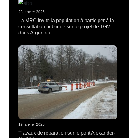
23 janvier 2026
La MRC invite la population à participer à la
consultation publique sur le projet de TGV
dans Argenteuil
19 janvier 2026
Travaux de réparation sur le pont Alexander-