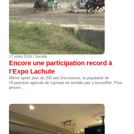
17 juillet 2026
Société
Encore une participation record à
l’Expo Lachute
Même après plus de 200 ans d’existence, la popularité de
l’Exposition agricole de Lachute ne semble pas s’essouffler. Pour
preuve,…