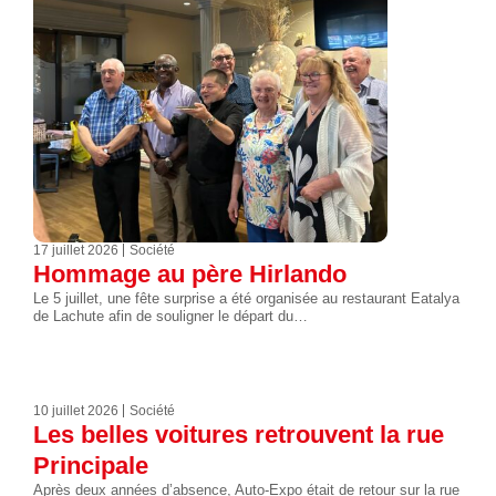
17 juillet 2026
Société
Hommage au père Hirlando
Le 5 juillet, une fête surprise a été organisée au restaurant Eatalya
de Lachute afin de souligner le départ du…
10 juillet 2026
Société
Les belles voitures retrouvent la rue
Principale
Après deux années d’absence, Auto-Expo était de retour sur la rue