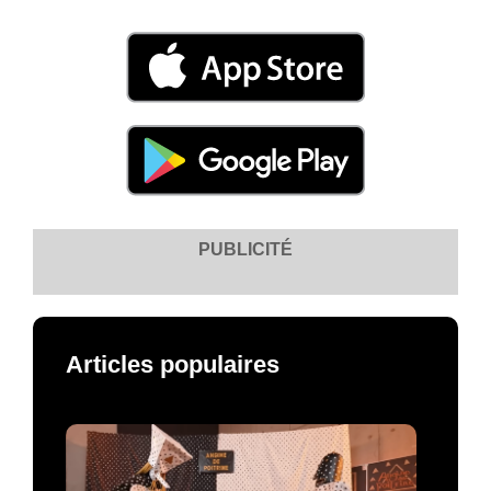
PUBLICITÉ
Articles populaires