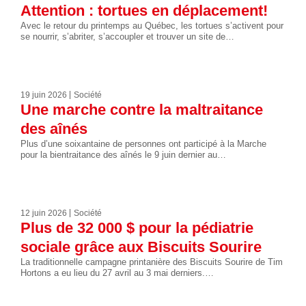
Attention : tortues en déplacement!
Avec le retour du printemps au Québec, les tortues s’activent pour
se nourrir, s’abriter, s’accoupler et trouver un site de…
19 juin 2026
Société
Une marche contre la maltraitance
des aînés
Plus d’une soixantaine de personnes ont participé à la Marche
pour la bientraitance des aînés le 9 juin dernier au…
12 juin 2026
Société
Plus de 32 000 $ pour la pédiatrie
sociale grâce aux Biscuits Sourire
La traditionnelle campagne printanière des Biscuits Sourire de Tim
Hortons a eu lieu du 27 avril au 3 mai derniers.…