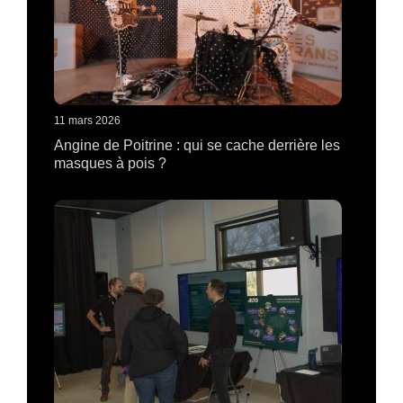
11 mars 2026
Angine de Poitrine : qui se cache derrière les
masques à pois ?