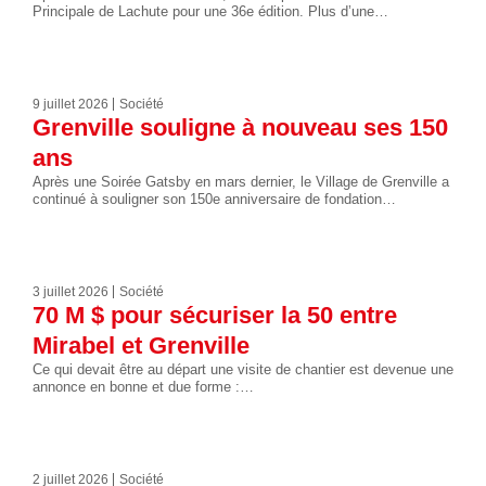
Principale de Lachute pour une 36e édition. Plus d’une…
9 juillet 2026
Société
Grenville souligne à nouveau ses 150
ans
Après une Soirée Gatsby en mars dernier, le Village de Grenville a
continué à souligner son 150e anniversaire de fondation…
3 juillet 2026
Société
70 M $ pour sécuriser la 50 entre
Mirabel et Grenville
Ce qui devait être au départ une visite de chantier est devenue une
annonce en bonne et due forme :…
2 juillet 2026
Société