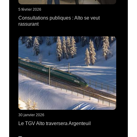
5 février 2026
Consultations publiques : Alto se veut
rassurant
30 janvier 2026
Le TGV Alto traversera Argenteuil