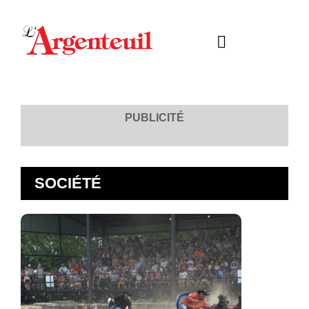
PUBLICITÉ
SOCIÉTÉ