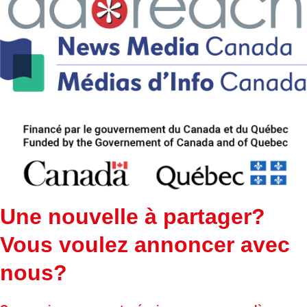
Une nouvelle à partager?
Vous voulez annoncer avec
nous?