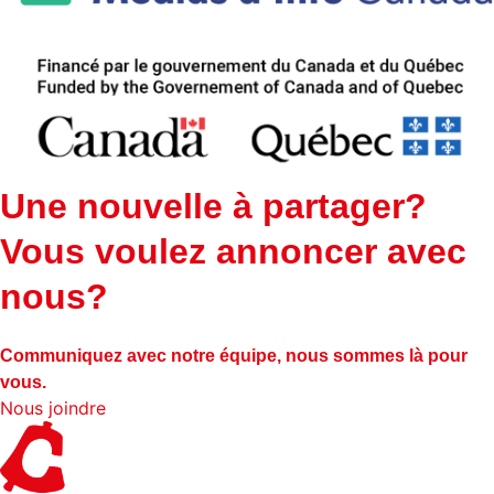
Une nouvelle à partager?
Vous voulez annoncer avec
nous?
Communiquez avec notre équipe, nous sommes là pour
vous.
Nous joindre