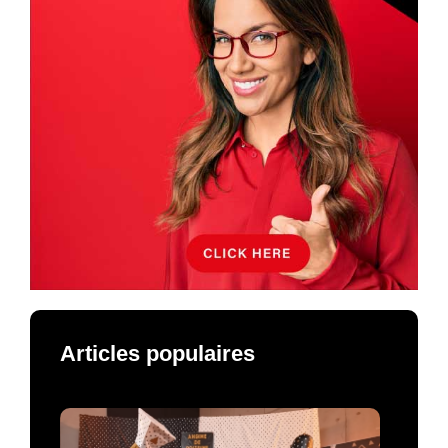
Articles populaires