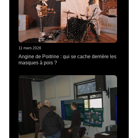
11 mars 2026
Angine de Poitrine : qui se cache derrière les
masques à pois ?