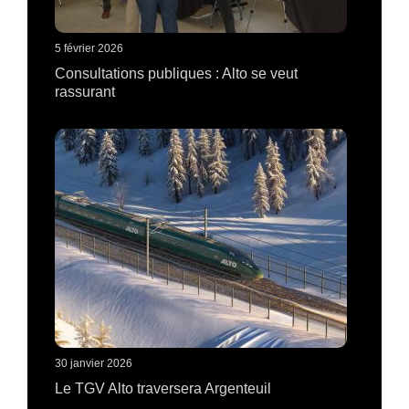
5 février 2026
Consultations publiques : Alto se veut
rassurant
30 janvier 2026
Le TGV Alto traversera Argenteuil