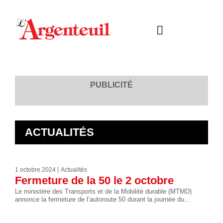
PUBLICITÉ
ACTUALITÉS
1 octobre 2024
Actualités
Fermeture de la 50 le 2 octobre
Le ministère des Transports et de la Mobilité durable (MTMD)
annonce la fermeture de l’autoroute 50 durant la journée du…