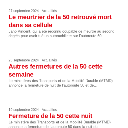
27 septembre 2024
Actualités
Le meurtrier de la 50 retrouvé mort
dans sa cellule
Jano Vincent, qui a été reconnu coupable de meurtre au second
degrés pour avoir tué un automobiliste sur l’autoroute 50…
23 septembre 2024
Actualités
Autres fermetures de la 50 cette
semaine
Le ministères des Transports et de la Mobilité Durable (MTMD)
annonce la fermeture de nuit de l’autoroute 50 et de…
19 septembre 2024
Actualités
Fermeture de la 50 cette nuit
Le ministère des Transports et de la Mobilité Durable (MTMD)
annonce la fermeture de l’autoroute 50 dans la nuit du…