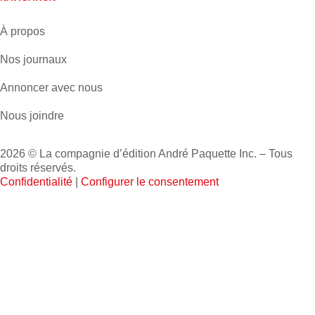
À propos
Nos journaux
Annoncer avec nous
Nous joindre
2026 © La compagnie d’édition André Paquette Inc. – Tous
droits réservés.
Confidentialité
|
Configurer le consentement