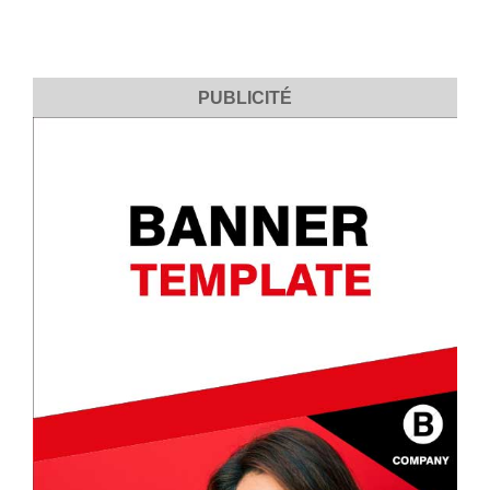
PUBLICITÉ