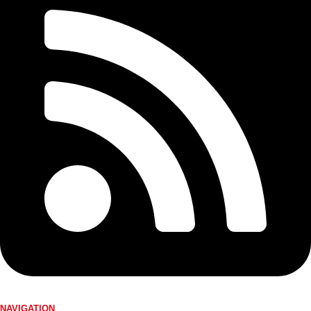
NAVIGATION