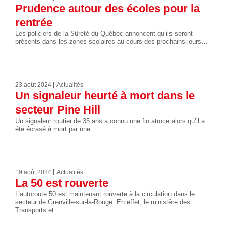
Prudence autour des écoles pour la
rentrée
Les policiers de la Sûreté du Québec annoncent qu’ils seront
présents dans les zones scolaires au cours des prochains jours…
23 août 2024
Actualités
Un signaleur heurté à mort dans le
secteur Pine Hill
Un signaleur routier de 35 ans a connu une fin atroce alors qu’il a
été écrasé à mort par une…
19 août 2024
Actualités
La 50 est rouverte
L’autoroute 50 est maintenant rouverte à la circulation dans le
secteur de Grenville-sur-la-Rouge. En effet, le ministère des
Transports et…