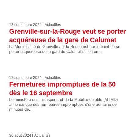
13 septembre 2024
Actualités
Grenville-sur-la-Rouge veut se porter
acquéreuse de la gare de Calumet
La Municipalité de Grenville-sur-la-Rouge est sur le point de se
porter acquéreuse de la gare de Calumet si l’on en…
12 septembre 2024
Actualités
Fermetures impromptues de la 50
dès le 16 septembre
Le ministère des Transports et de la Mobilité durable (MTMD)
annonce que des fermetures impromptues d’une trentaine de
minutes de…
30 août 2024
Actualités