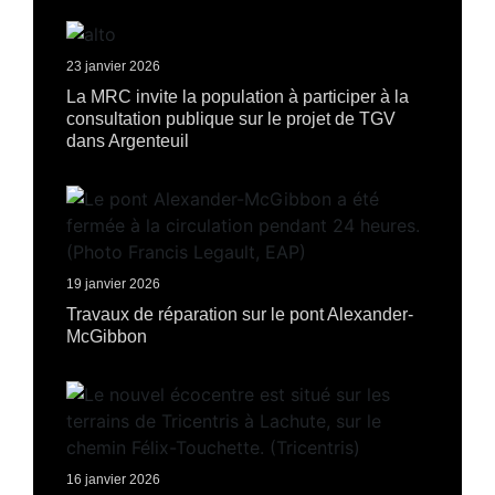
23 janvier 2026
La MRC invite la population à participer à la
consultation publique sur le projet de TGV
dans Argenteuil
19 janvier 2026
Travaux de réparation sur le pont Alexander-
McGibbon
16 janvier 2026