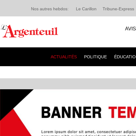
Nos autres hebdos:
Le Carillon
Tribune-Express
AVI
ACTUALITÉS
POLITIQUE
ÉDUCATIO