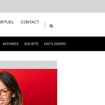
IRTUEL
CONTACT
AFFAIRES
SOCIÉTÉ
FAITS DIVERS