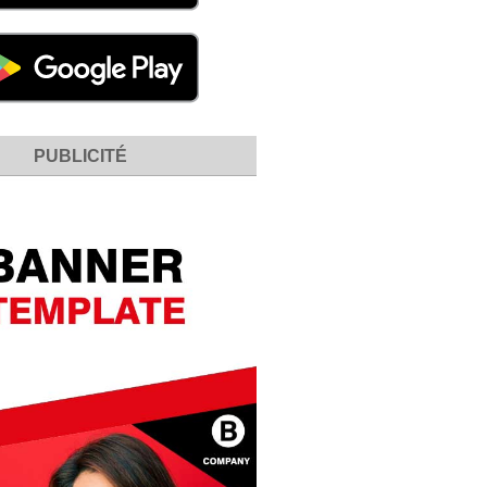
PUBLICITÉ