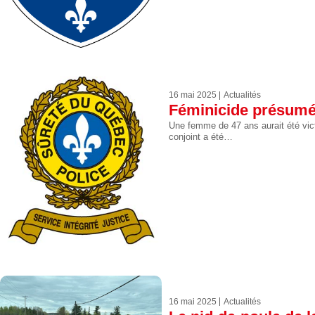
16 mai 2025
Actualités
Féminicide présumé
Une femme de 47 ans aurait été vict
conjoint a été…
16 mai 2025
Actualités