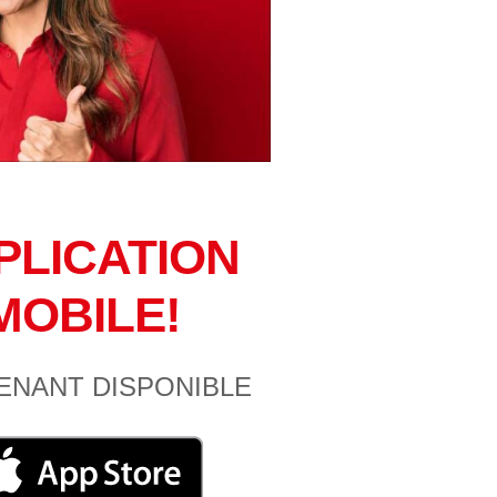
PLICATION
MOBILE!
ENANT DISPONIBLE