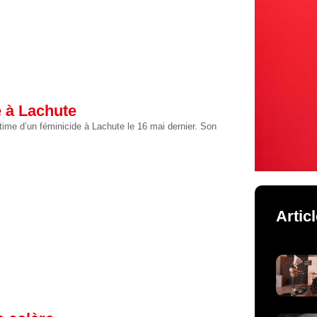
 à Lachute
ime d’un féminicide à Lachute le 16 mai dernier. Son
Artic