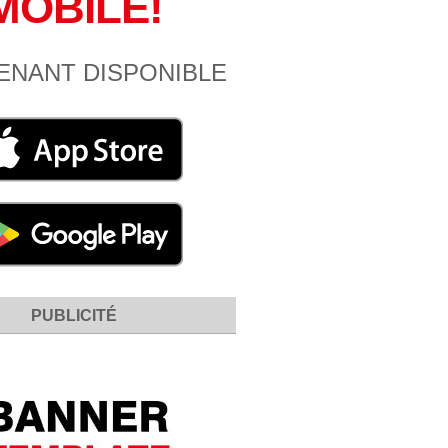
MOBILE!
ENANT DISPONIBLE
PUBLICITÉ