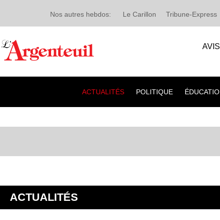
Nos autres hebdos:
Le Carillon
Tribune-Express
AVI
ACTUALITÉS
POLITIQUE
ÉDUCATIO
ACTUALITÉS