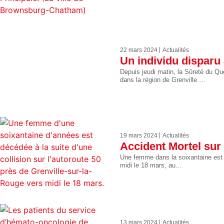
22 mars 2024
Actualités
Un individu disparu 
Depuis jeudi matin, la Sûreté du Qu
dans la région de Grenville.…
19 mars 2024
Actualités
Accident Mortel sur 
Une femme dans la soixantaine est d
midi le 18 mars, au…
13 mars 2024
Actualités