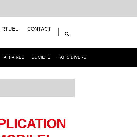
IRTUEL
CONTACT
AFFAIRES
SOCIÉTÉ
FAITS DIVERS
PLICATION