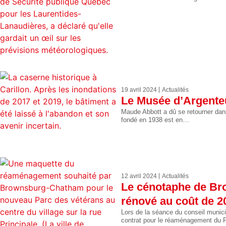
19 avril 2024
Actualités
Le Musée d’Argenteui
Maude Abbott a dû se retourner dans
fondé en 1938 est en…
12 avril 2024
Actualités
Le cénotaphe de B
rénové au coût de 2
Lors de la séance du conseil munic
contrat pour le réaménagement du