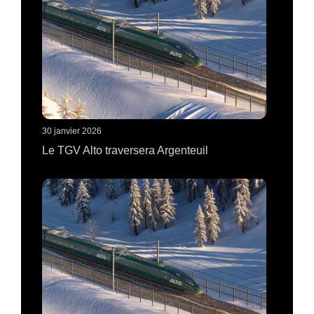
30 janvier 2026
Le TGV Alto traversera Argenteuil