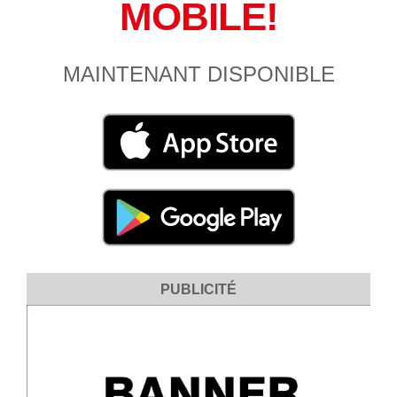
MOBILE!
MAINTENANT DISPONIBLE
PUBLICITÉ