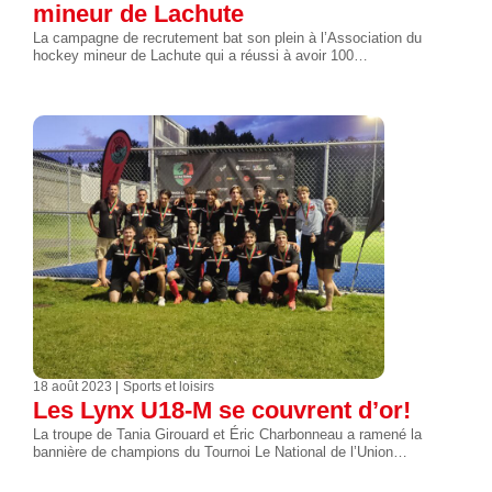
mineur de Lachute
La campagne de recrutement bat son plein à l’Association du
hockey mineur de Lachute qui a réussi à avoir 100…
18 août 2023
Sports et loisirs
Les Lynx U18-M se couvrent d’or!
La troupe de Tania Girouard et Éric Charbonneau a ramené la
bannière de champions du Tournoi Le National de l’Union…