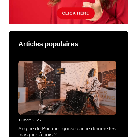
Articles populaires
11 mars 2026
Angine de Poitrine : qui se cache derrière les
masques à pois ?