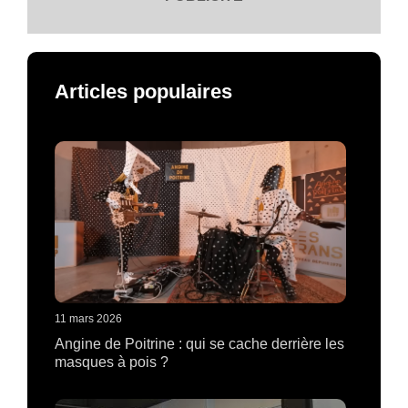
Articles populaires
11 mars 2026
Angine de Poitrine : qui se cache derrière les
masques à pois ?