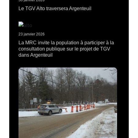
30 janvier 2026
Le TGV Alto traversera Argenteuil
23 janvier 2026
La MRC invite la population à participer à la
consultation publique sur le projet de TGV
dans Argenteuil