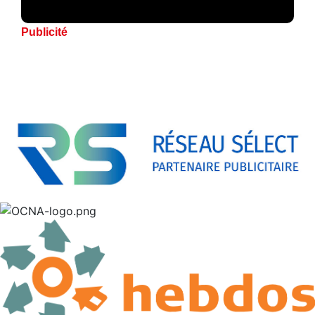
Publicité