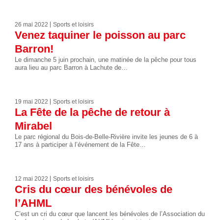
26 mai 2022
Sports et loisirs
Venez taquiner le poisson au parc
Barron!
Le dimanche 5 juin prochain, une matinée de la pêche pour tous
aura lieu au parc Barron à Lachute de…
19 mai 2022
Sports et loisirs
La Fête de la pêche de retour à
Mirabel
Le parc régional du Bois-de-Belle-Rivière invite les jeunes de 6 à
17 ans à participer à l’événement de la Fête…
12 mai 2022
Sports et loisirs
Cris du cœur des bénévoles de
l’AHML
C’est un cri du cœur que lancent les bénévoles de l’Association du