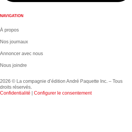
NAVIGATION
À propos
Nos journaux
Annoncer avec nous
Nous joindre
2026 © La compagnie d’édition André Paquette Inc. – Tous
droits réservés.
Confidentialité
|
Configurer le consentement