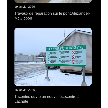
19 janvier 2026
Travaux de réparation sur le pont Alexander-
McGibbon
16 janvier 2026
Tricentris ouvre un nouvel écocentre à
Lachute