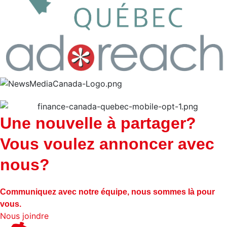
Une nouvelle à partager?
Vous voulez annoncer avec
nous?
Communiquez avec notre équipe, nous sommes là pour
vous.
Nous joindre