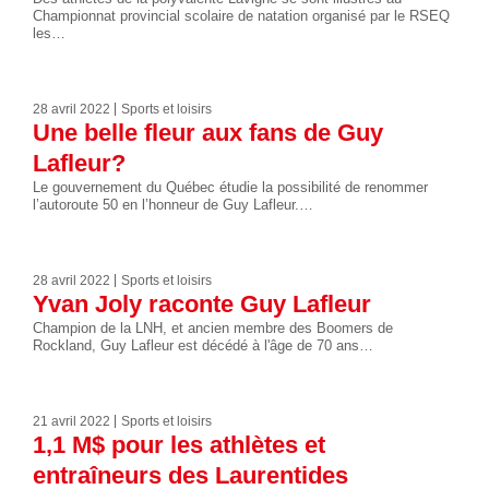
Championnat provincial scolaire de natation organisé par le RSEQ
les…
28 avril 2022
Sports et loisirs
Une belle fleur aux fans de Guy
Lafleur?
Le gouvernement du Québec étudie la possibilité de renommer
l’autoroute 50 en l’honneur de Guy Lafleur.…
28 avril 2022
Sports et loisirs
Yvan Joly raconte Guy Lafleur
Champion de la LNH, et ancien membre des Boomers de
Rockland, Guy Lafleur est décédé à l'âge de 70 ans…
21 avril 2022
Sports et loisirs
1,1 M$ pour les athlètes et
entraîneurs des Laurentides