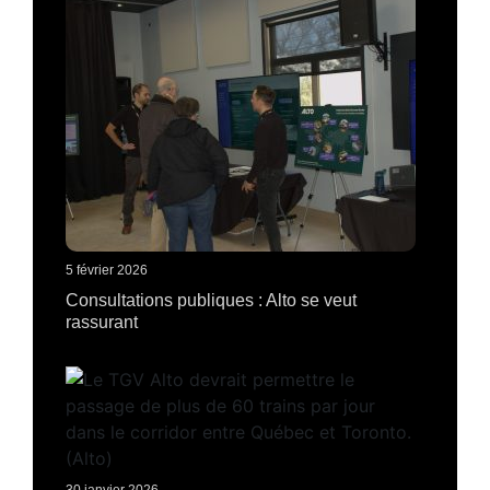
5 février 2026
Consultations publiques : Alto se veut
rassurant