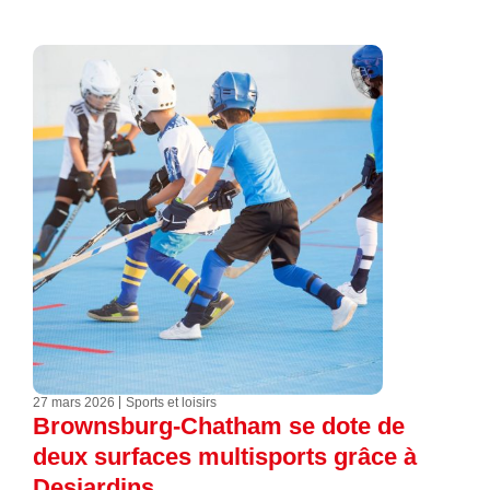
27 mars 2026
Sports et loisirs
Brownsburg-Chatham se dote de
deux surfaces multisports grâce à
Desjardins