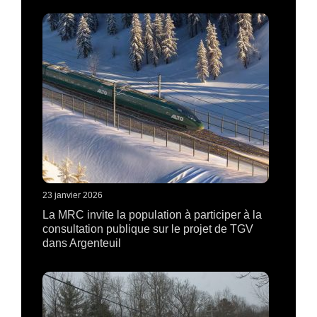
23 janvier 2026
La MRC invite la population à participer à la
consultation publique sur le projet de TGV
dans Argenteuil