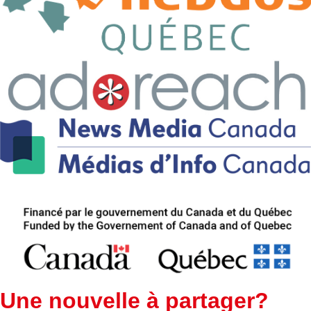
Une nouvelle à partager?