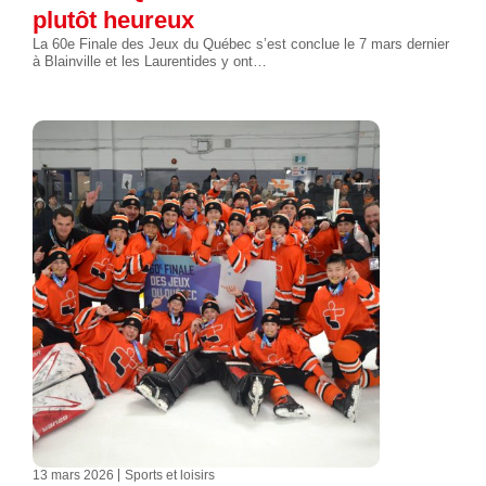
plutôt heureux
La 60e Finale des Jeux du Québec s’est conclue le 7 mars dernier
à Blainville et les Laurentides y ont…
13 mars 2026
Sports et loisirs