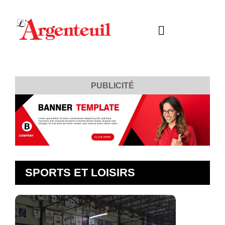
PUBLICITÉ
SPORTS ET LOISIRS