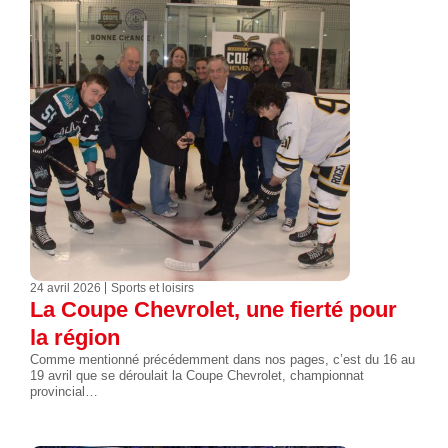
24 avril 2026
Sports et loisirs
La Coupe Chevrolet, une fierté pour
la région
Comme mentionné précédemment dans nos pages, c’est du 16 au
19 avril que se déroulait la Coupe Chevrolet, championnat
provincial…