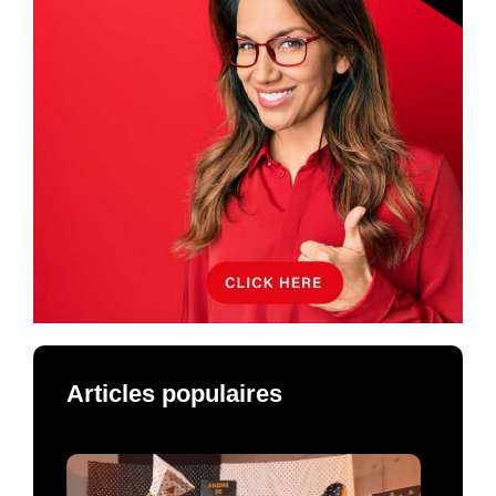
Articles populaires