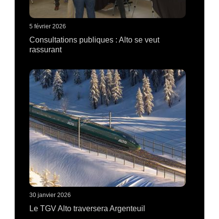
5 février 2026
Consultations publiques : Alto se veut
rassurant
30 janvier 2026
Le TGV Alto traversera Argenteuil