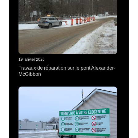
19 janvier 2026
Travaux de réparation sur le pont Alexander-
McGibbon