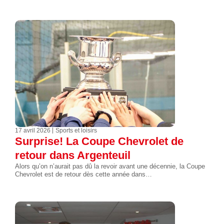
17 avril 2026
Sports et loisirs
Surprise! La Coupe Chevrolet de
retour dans Argenteuil
Alors qu’on n’aurait pas dû la revoir avant une décennie, la Coupe
Chevrolet est de retour dès cette année dans…