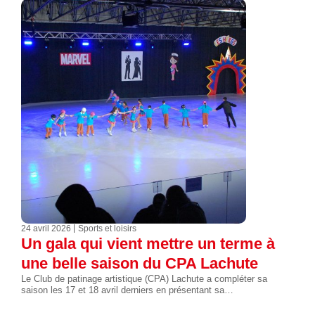
24 avril 2026
Sports et loisirs
Un gala qui vient mettre un terme à
une belle saison du CPA Lachute
Le Club de patinage artistique (CPA) Lachute a compléter sa
saison les 17 et 18 avril derniers en présentant sa…