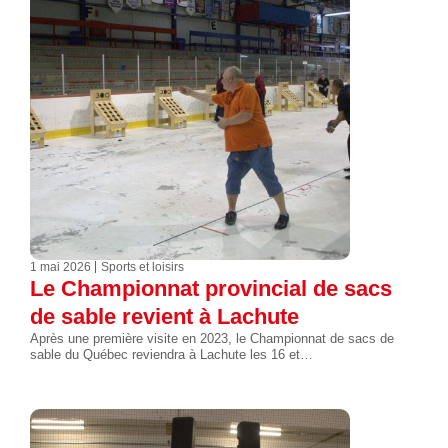
1 mai 2026
Sports et loisirs
Le Championnat provincial de sacs
de sable revient à Lachute
Après une première visite en 2023, le Championnat de sacs de
sable du Québec reviendra à Lachute les 16 et…