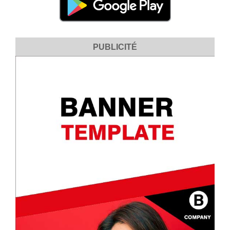
PUBLICITÉ