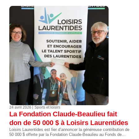
24 avril 2026
Sports et loisirs
La Fondation Claude-Beaulieu fait
don de 50 000 $ à Loisirs Laurentides
Loisirs Laurentides est fier d’annoncer la généreuse contribution de
50 000 $ offerte par la Fondation Claude-Beaulieu au Fonds de…