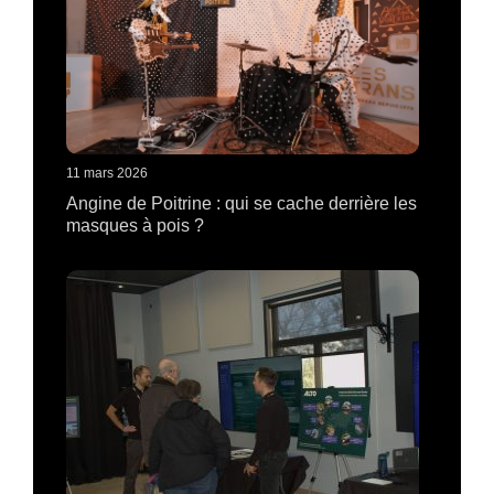
11 mars 2026
Angine de Poitrine : qui se cache derrière les
masques à pois ?