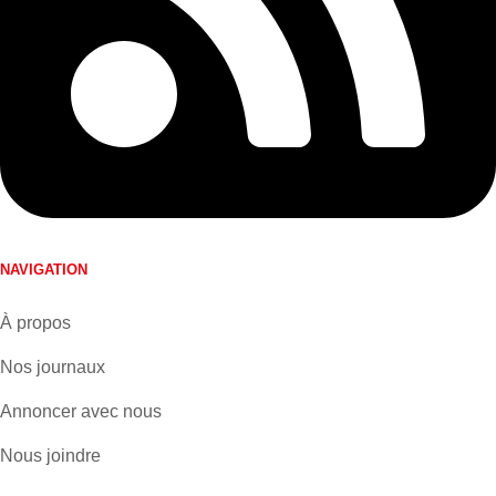
NAVIGATION
À propos
Nos journaux
Annoncer avec nous
Nous joindre