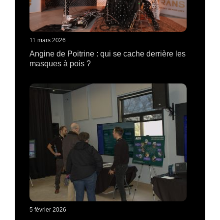
11 mars 2026
Angine de Poitrine : qui se cache derrière les
masques à pois ?
5 février 2026