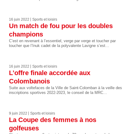
16 juin 2022
Sports et loisirs
Un match de fou pour les doubles
champions
C’est en revenant à l’essentiel, verge par verge et toucher par
toucher que l’Inuk cadet de la polyvalente Lavigne s’est…
16 juin 2022
Sports et loisirs
L’offre finale accordée aux
Colombanois
Suite aux voltefaces de la Ville de Saint-Colomban à la veille des
inscriptions sportives 2022-2023, le conseil de la MRC…
9 juin 2022
Sports et loisirs
La Coupe des femmes à nos
golfeuses