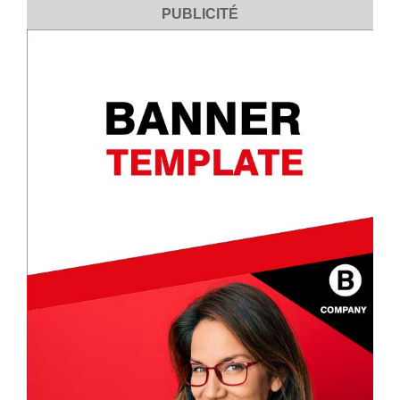
PUBLICITÉ