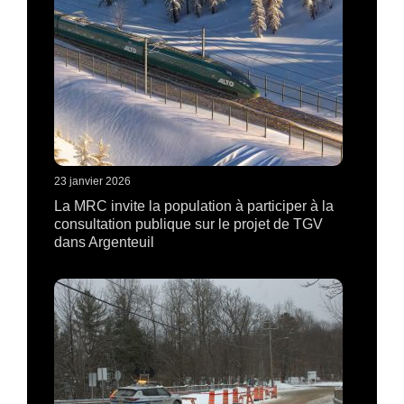
23 janvier 2026
La MRC invite la population à participer à la
consultation publique sur le projet de TGV
dans Argenteuil