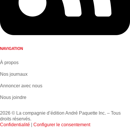
NAVIGATION
À propos
Nos journaux
Annoncer avec nous
Nous joindre
2026 © La compagnie d’édition André Paquette Inc. – Tous
droits réservés.
Confidentialité
|
Configurer le consentement