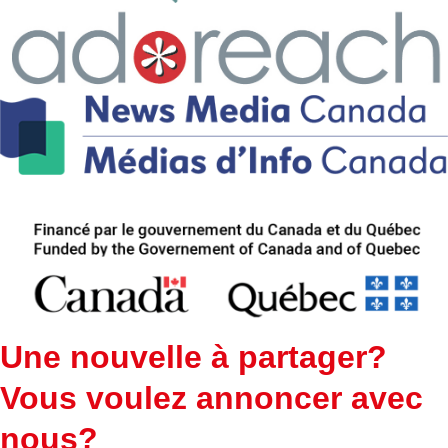
Une nouvelle à partager?
Vous voulez annoncer avec
nous?