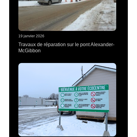
19 janvier 2026
Travaux de réparation sur le pont Alexander-
McGibbon