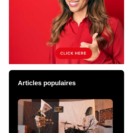
Articles populaires