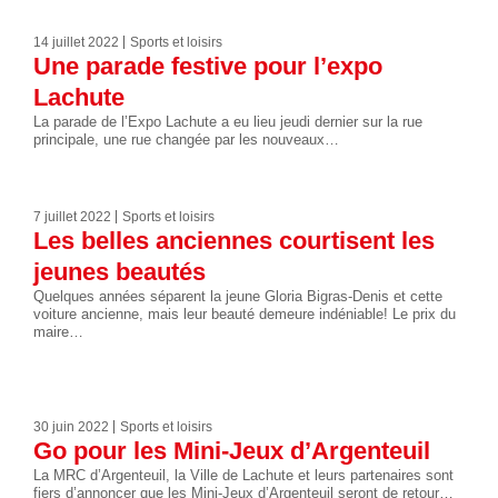
14 juillet 2022
Sports et loisirs
Une parade festive pour l’expo
Lachute
La parade de l’Expo Lachute a eu lieu jeudi dernier sur la rue
principale, une rue changée par les nouveaux…
7 juillet 2022
Sports et loisirs
Les belles anciennes courtisent les
jeunes beautés
Quelques années séparent la jeune Gloria Bigras-Denis et cette
voiture ancienne, mais leur beauté demeure indéniable! Le prix du
maire…
30 juin 2022
Sports et loisirs
Go pour les Mini-Jeux d’Argenteuil
La MRC d’Argenteuil, la Ville de Lachute et leurs partenaires sont
fiers d’annoncer que les Mini-Jeux d’Argenteuil seront de retour…