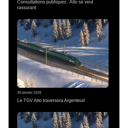
Consultations publiques : Alto se veut
rassurant
30 janvier 2026
Le TGV Alto traversera Argenteuil